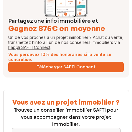
Partagez une info immobilière et
Gagnez 875€ en moyenne
Un de vos proches a un projet immobilier ? Achat ou vente,
transmettez l'info à l'un de nos conseillers immobiliers via
l'appli SAFTI Connect
.
Vous percevez 10% des honoraires si la vente se
concrétise.
Télécharger SAFTI Connect
Vous avez un projet immobilier ?
Trouvez un conseiller immobilier SAFTI pour
vous accompagner dans votre projet
immobilier.