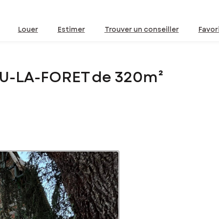
Louer
Estimer
Trouver un conseiller
Favor
EU-LA-FORET de 320m²