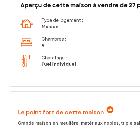
Aperçu de cette maison à vendre de 27 p
Type de logement :
Maison
Chambres
:
9
Chauffage :
Fuel individuel
Le point fort de cette maison
Grande maison en meulière, matériaux nobles, triple sa