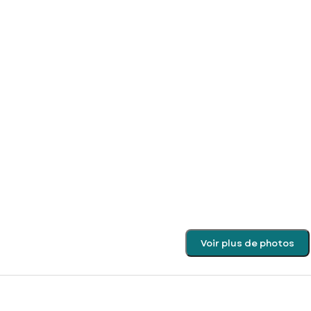
Voir plus de photos