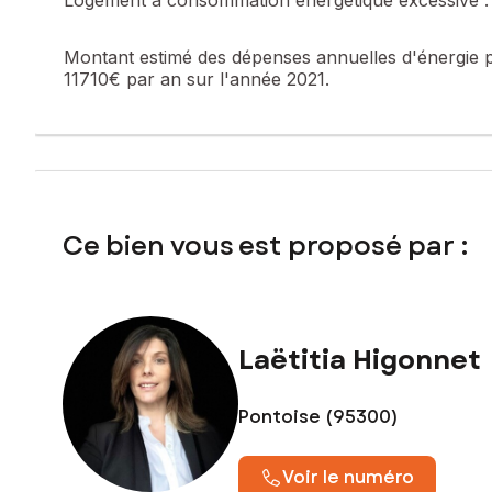
Montant estimé des dépenses annuelles d'énergie 
11710€ par an sur l'année 2021.
Ce bien vous est proposé par :
Laëtitia Higonnet
Pontoise (95300)
Voir le numéro