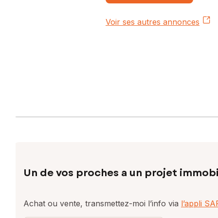
Voir ses autres annonces
Un de vos proches a un projet immobi
Achat ou vente, transmettez-moi l’info via
l’appli S