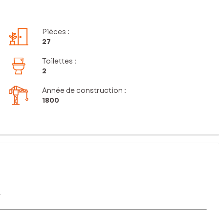
Pièces
:
27
Toilettes
:
2
Année de construction :
1800
.