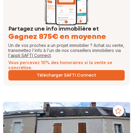
Partagez une info immobilière et
Gagnez 875€ en moyenne
Un de vos proches a un projet immobilier ? Achat ou vente,
transmettez l'info à l'un de nos conseillers immobiliers via
l'appli SAFTI Connect
.
Vous percevez 10% des honoraires si la vente se
concrétise.
Télécharger SAFTI Connect