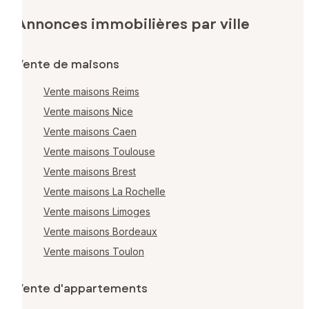
Annonces immobilières par ville
Vente de maisons
Vente maisons Reims
Vente maisons Nice
Vente maisons Caen
Vente maisons Toulouse
Vente maisons Brest
Vente maisons La Rochelle
Vente maisons Limoges
Vente maisons Bordeaux
Vente maisons Toulon
Vente d'appartements