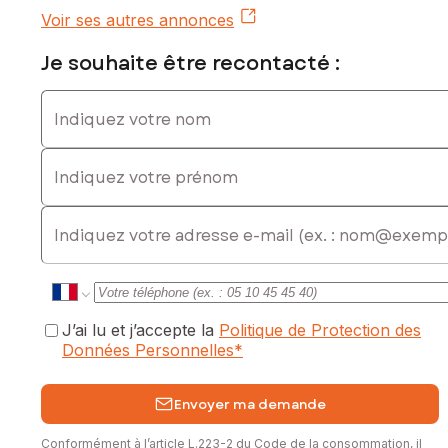
Voir ses autres annonces
Je souhaite être recontacté :
Indiquez votre nom
Indiquez votre prénom
E-mail
J’ai lu et j’accepte la
Politique de Protection des
Données Personnelles
*
Envoyer ma demande
Conformément à l’article L.223-2 du Code de la consommation, il