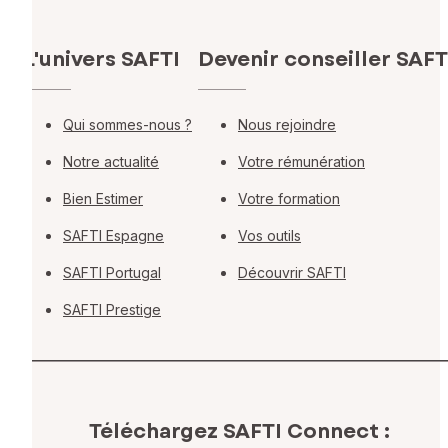
L'univers SAFTI
Devenir conseiller SAFT
Qui sommes-nous ?
Nous rejoindre
Notre actualité
Votre rémunération
Bien Estimer
Votre formation
SAFTI Espagne
Vos outils
SAFTI Portugal
Découvrir SAFTI
SAFTI Prestige
Téléchargez SAFTI Connect :