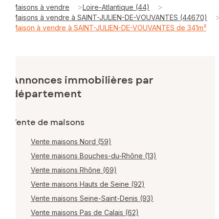
>
>
Maisons à vendre
Loire-Atlantique (44)
Maisons à vendre à SAINT-JULIEN-DE-VOUVANTES (44670)
Maison à vendre à SAINT-JULIEN-DE-VOUVANTES de 341m²
Annonces immobilières par
département
Vente de maisons
Vente maisons Nord (59)
Vente maisons Bouches-du-Rhône (13)
Vente maisons Rhône (69)
Vente maisons Hauts de Seine (92)
Vente maisons Seine-Saint-Denis (93)
Vente maisons Pas de Calais (62)