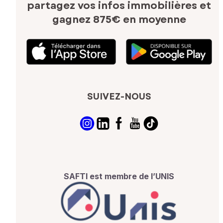
partagez vos infos immobilières
et
gagnez 875€ en moyenne
SUIVEZ-NOUS
SAFTI est membre de l’UNIS