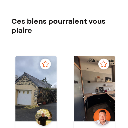
Ces biens pourraient vous
plaire