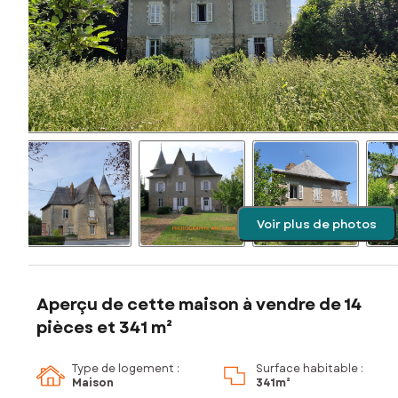
Voir plus de photos
Aperçu de cette maison à vendre de 14
pièces et 341 m²
Type de logement :
Surface habitable :
Maison
341m²