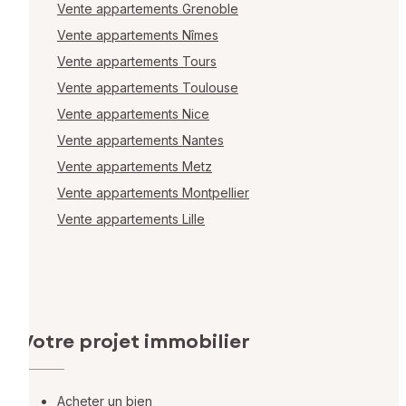
Vente appartements Grenoble
Vente appartements Nîmes
Vente appartements Tours
Vente appartements Toulouse
Vente appartements Nice
Vente appartements Nantes
Vente appartements Metz
Vente appartements Montpellier
Vente appartements Lille
Votre projet immobilier
Acheter un bien