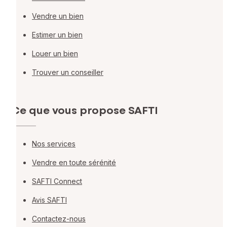
Vendre un bien
Estimer un bien
Louer un bien
Trouver un conseiller
Ce que vous propose SAFTI
Nos services
Vendre en toute sérénité
SAFTI Connect
Avis SAFTI
Contactez-nous