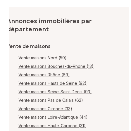
Annonces immobilières par
département
Vente de maisons
Vente maisons Nord (59)
Vente maisons Bouches-du-Rhône (13)
Vente maisons Rhône (69)
Vente maisons Hauts de Seine (92)
Vente maisons Seine-Saint-Denis (93)
Vente maisons Pas de Calais (62)
Vente maisons Gironde (33)
Vente maisons Loire-Atlantique (44)
Vente maisons Haute-Garonne (31)