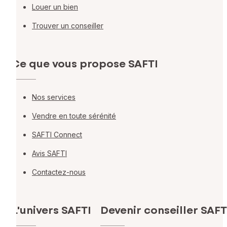
Louer un bien
Trouver un conseiller
Ce que vous propose SAFTI
Nos services
Vendre en toute sérénité
SAFTI Connect
Avis SAFTI
Contactez-nous
L'univers SAFTI
Devenir conseiller SAFT