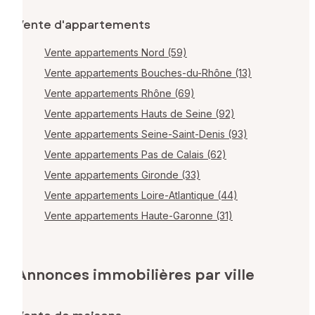
Vente d'appartements
Vente appartements Nord (59)
Vente appartements Bouches-du-Rhône (13)
Vente appartements Rhône (69)
Vente appartements Hauts de Seine (92)
Vente appartements Seine-Saint-Denis (93)
Vente appartements Pas de Calais (62)
Vente appartements Gironde (33)
Vente appartements Loire-Atlantique (44)
Vente appartements Haute-Garonne (31)
Annonces immobilières par ville