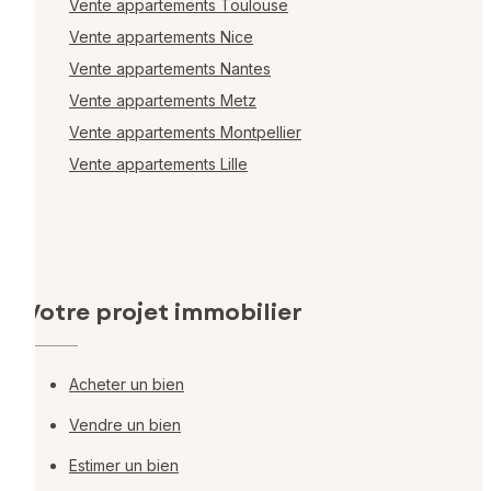
Vente appartements Toulouse
Vente appartements Nice
Vente appartements Nantes
Vente appartements Metz
Vente appartements Montpellier
Vente appartements Lille
Votre projet immobilier
Acheter un bien
Vendre un bien
Estimer un bien