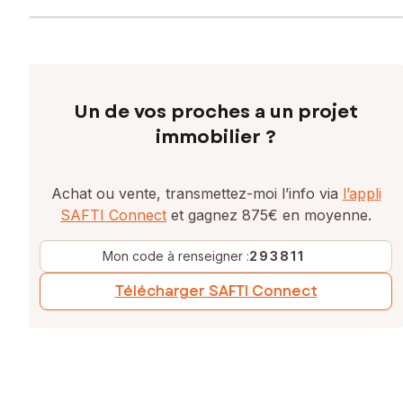
Un de vos proches a un projet
immobilier ?
Achat ou vente, transmettez-moi l’info via
l’appli
SAFTI Connect
et gagnez 875€ en moyenne.
Mon code à renseigner :
293811
Télécharger SAFTI Connect