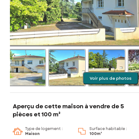
Voir plus de photos
Aperçu de cette maison à vendre de 5
pièces et 100 m²
Type de logement :
Surface habitable :
Maison
100m²