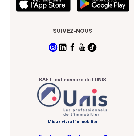
SUIVEZ-NOUS
SAFTI est membre de l’UNIS
Mieux vivre l’immobilier