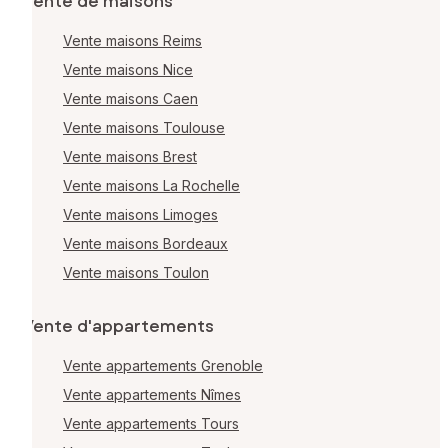
Vente de maisons
Vente maisons Reims
Vente maisons Nice
Vente maisons Caen
Vente maisons Toulouse
Vente maisons Brest
Vente maisons La Rochelle
Vente maisons Limoges
Vente maisons Bordeaux
Vente maisons Toulon
Vente d'appartements
Vente appartements Grenoble
Vente appartements Nîmes
Vente appartements Tours