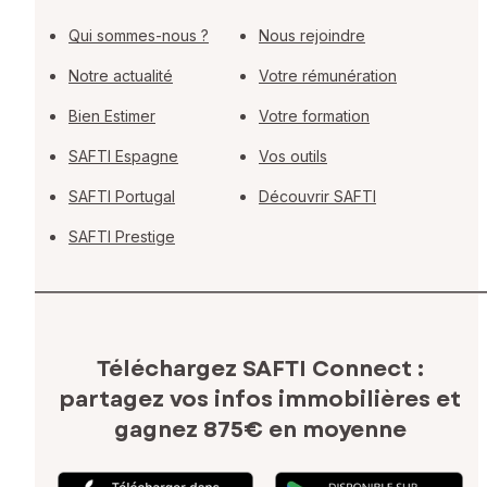
Qui sommes-nous ?
Nous rejoindre
Notre actualité
Votre rémunération
Bien Estimer
Votre formation
SAFTI Espagne
Vos outils
SAFTI Portugal
Découvrir SAFTI
SAFTI Prestige
Téléchargez SAFTI Connect :
partagez vos infos immobilières
et
gagnez 875€ en moyenne