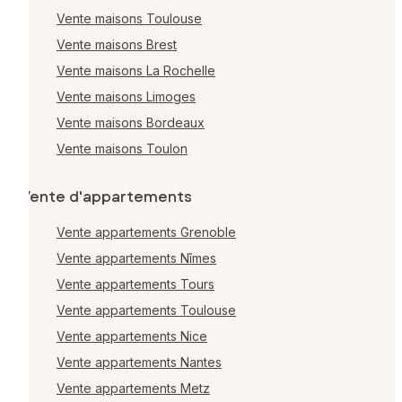
Vente maisons Toulouse
Vente maisons Brest
Vente maisons La Rochelle
Vente maisons Limoges
Vente maisons Bordeaux
Vente maisons Toulon
Vente d'appartements
Vente appartements Grenoble
Vente appartements Nîmes
Vente appartements Tours
Vente appartements Toulouse
Vente appartements Nice
Vente appartements Nantes
Vente appartements Metz