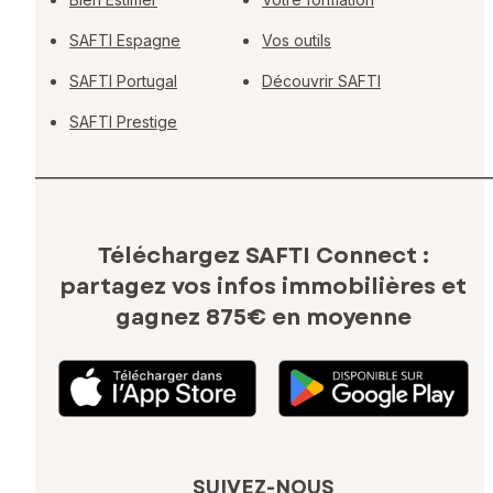
SAFTI Espagne
Vos outils
SAFTI Portugal
Découvrir SAFTI
SAFTI Prestige
Téléchargez SAFTI Connect :
partagez vos infos immobilières
et
gagnez 875€ en moyenne
SUIVEZ-NOUS