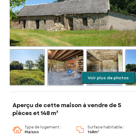
Voir plus de photos
Aperçu de cette maison à vendre de 5
pièces et 148 m²
Type de logement :
Surface habitable :
Maison
148m²