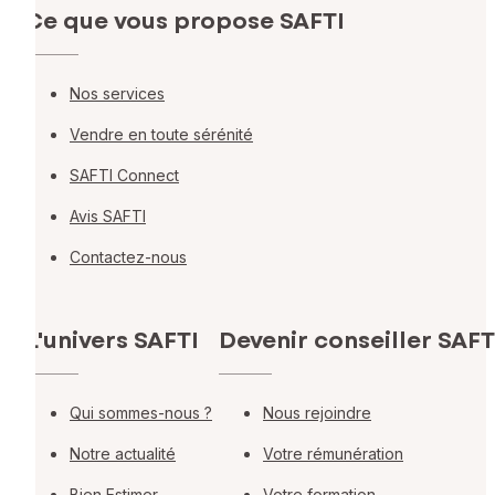
Ce que vous propose SAFTI
Nos services
Vendre en toute sérénité
SAFTI Connect
Avis SAFTI
Contactez-nous
L'univers SAFTI
Devenir conseiller SAFT
Qui sommes-nous ?
Nous rejoindre
Notre actualité
Votre rémunération
Bien Estimer
Votre formation