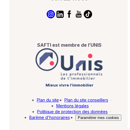
SAFTI est membre de l’UNIS
Mieux vivre l’immobilier
Plan du site
·
Plan du site conseillers
·
Mentions légales
·
Politique de protection des données
·
Barème d'honoraires
·
Paramétrer mes cookies