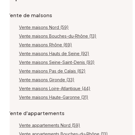
Vente de maisons
Vente maisons Nord (59)
Vente maisons Bouches-du-Rhône (13)
Vente maisons Rhône (69)
Vente maisons Hauts de Seine (92)
Vente maisons Seine-Saint-Denis (93)
Vente maisons Pas de Calais (62)
Vente maisons Gironde (33)
Vente maisons Loire-Atlantique (44)
Vente maisons Haute-Garonne (31)
Vente d'appartements
Vente appartements Nord (59)
Vente appartements Bouches-du-Rhône (13)