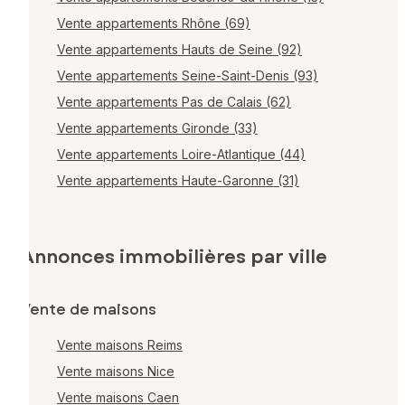
Vente appartements Rhône (69)
Vente appartements Hauts de Seine (92)
Vente appartements Seine-Saint-Denis (93)
Vente appartements Pas de Calais (62)
Vente appartements Gironde (33)
Vente appartements Loire-Atlantique (44)
Vente appartements Haute-Garonne (31)
Annonces immobilières par ville
Vente de maisons
Vente maisons Reims
Vente maisons Nice
Vente maisons Caen