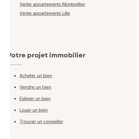
Vente appartements Montpellier
Vente appartements Lille
Votre projet immobilier
Acheter un bien
Vendre un bien
Estimer un bien
Louer un bien
Trouver un conseiller