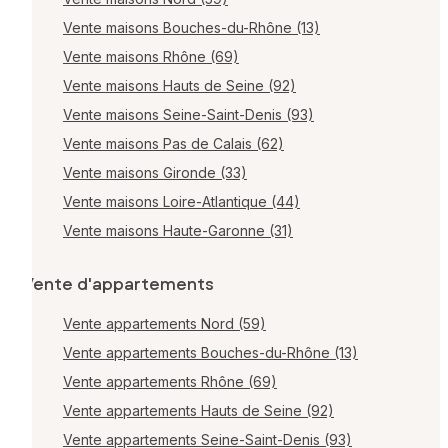
Vente maisons Bouches-du-Rhône (13)
Vente maisons Rhône (69)
Vente maisons Hauts de Seine (92)
Vente maisons Seine-Saint-Denis (93)
Vente maisons Pas de Calais (62)
Vente maisons Gironde (33)
Vente maisons Loire-Atlantique (44)
Vente maisons Haute-Garonne (31)
Vente d'appartements
Vente appartements Nord (59)
Vente appartements Bouches-du-Rhône (13)
Vente appartements Rhône (69)
Vente appartements Hauts de Seine (92)
Vente appartements Seine-Saint-Denis (93)