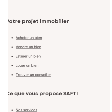
Votre projet immobilier
Acheter un bien
Vendre un bien
Estimer un bien
Louer un bien
Trouver un conseiller
Ce que vous propose SAFTI
Nos services