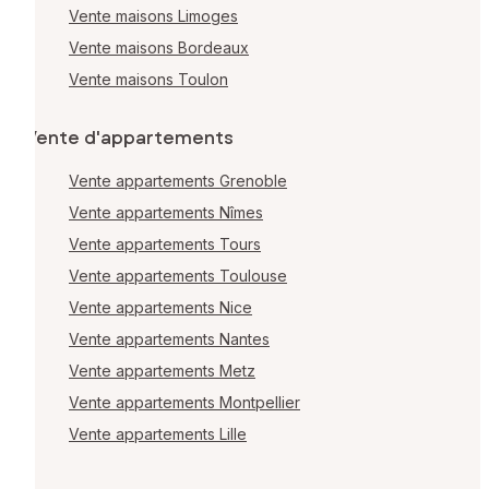
Vente maisons Limoges
Vente maisons Bordeaux
Vente maisons Toulon
Vente d'appartements
Vente appartements Grenoble
Vente appartements Nîmes
Vente appartements Tours
Vente appartements Toulouse
Vente appartements Nice
Vente appartements Nantes
Vente appartements Metz
Vente appartements Montpellier
Vente appartements Lille