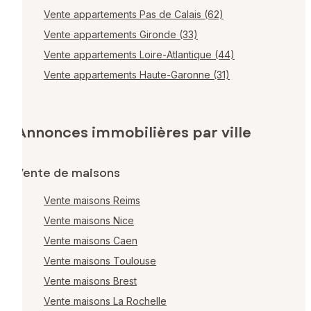
Vente appartements Pas de Calais (62)
Vente appartements Gironde (33)
Vente appartements Loire-Atlantique (44)
Vente appartements Haute-Garonne (31)
Annonces immobilières par ville
Vente de maisons
Vente maisons Reims
Vente maisons Nice
Vente maisons Caen
Vente maisons Toulouse
Vente maisons Brest
Vente maisons La Rochelle