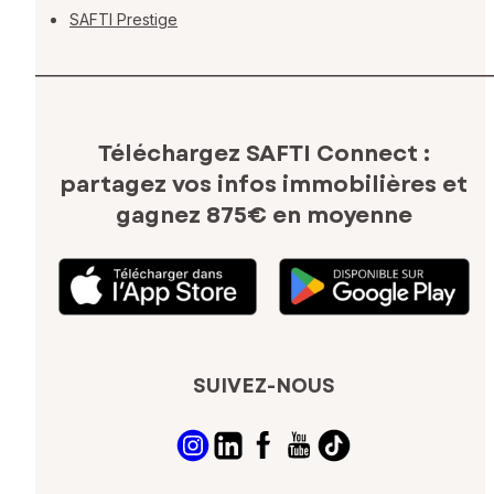
SAFTI Prestige
Téléchargez SAFTI Connect :
partagez vos infos immobilières
et
gagnez 875€ en moyenne
SUIVEZ-NOUS