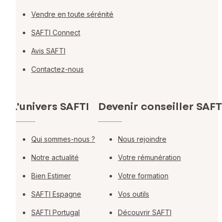
Vendre en toute sérénité
SAFTI Connect
Avis SAFTI
Contactez-nous
L'univers SAFTI
Devenir conseiller SAFT
Qui sommes-nous ?
Nous rejoindre
Notre actualité
Votre rémunération
Bien Estimer
Votre formation
SAFTI Espagne
Vos outils
SAFTI Portugal
Découvrir SAFTI