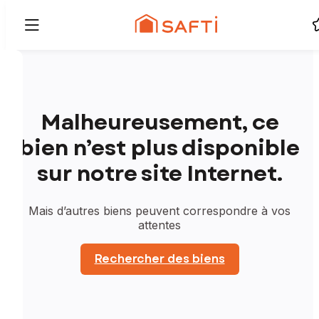
Malheureusement, ce
bien n’est plus disponible
sur notre site Internet.
Mais d’autres biens peuvent correspondre à vos
attentes
Rechercher des biens