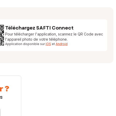
Téléchargez SAFTI Connect
Pour télécharger l'application, scannez le QR Code avec
l'appareil photo de votre téléphone.
Application disponible sur
iOS
et
Android
r ?
us