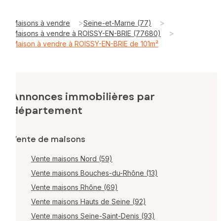
>
>
Maisons à vendre
Seine-et-Marne (77)
>
Maisons à vendre à ROISSY-EN-BRIE (77680)
Maison à vendre à ROISSY-EN-BRIE de 101m²
Annonces immobilières par
département
Vente de maisons
Vente maisons Nord (59)
Vente maisons Bouches-du-Rhône (13)
Vente maisons Rhône (69)
Vente maisons Hauts de Seine (92)
Vente maisons Seine-Saint-Denis (93)