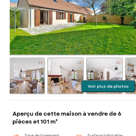
Voir plus de photos
Aperçu de cette maison à vendre de 6
pièces et 101 m²
Type de logement :
Surface habitable :