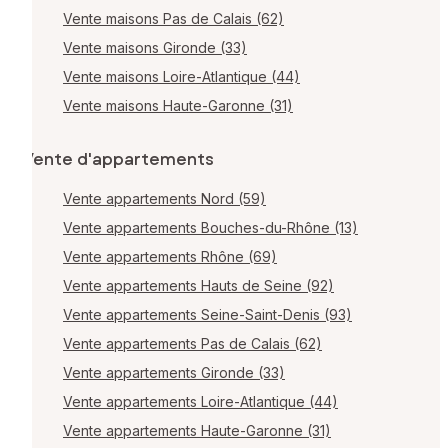
Vente maisons Pas de Calais (62)
Vente maisons Gironde (33)
Vente maisons Loire-Atlantique (44)
Vente maisons Haute-Garonne (31)
Vente d'appartements
Vente appartements Nord (59)
Vente appartements Bouches-du-Rhône (13)
Vente appartements Rhône (69)
Vente appartements Hauts de Seine (92)
Vente appartements Seine-Saint-Denis (93)
Vente appartements Pas de Calais (62)
Vente appartements Gironde (33)
Vente appartements Loire-Atlantique (44)
Vente appartements Haute-Garonne (31)