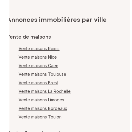
Annonces immobilières par ville
Vente de maisons
Vente maisons Reims
Vente maisons Nice
Vente maisons Caen
Vente maisons Toulouse
Vente maisons Brest
Vente maisons La Rochelle
Vente maisons Limoges
Vente maisons Bordeaux
Vente maisons Toulon