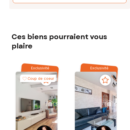
Ces biens pourraient vous
plaire
Exclusivité
Exclusivité
Coup de coeur