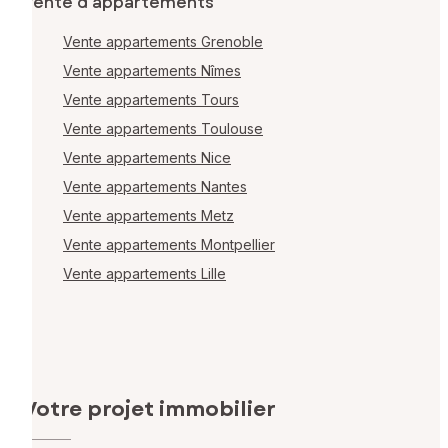
Vente d'appartements
Vente appartements Grenoble
Vente appartements Nîmes
Vente appartements Tours
Vente appartements Toulouse
Vente appartements Nice
Vente appartements Nantes
Vente appartements Metz
Vente appartements Montpellier
Vente appartements Lille
Votre projet immobilier