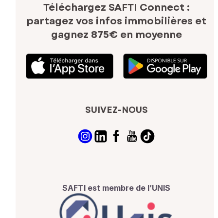
Téléchargez SAFTI Connect :
partagez vos infos immobilières
et
gagnez 875€ en moyenne
SUIVEZ-NOUS
SAFTI est membre de l’UNIS