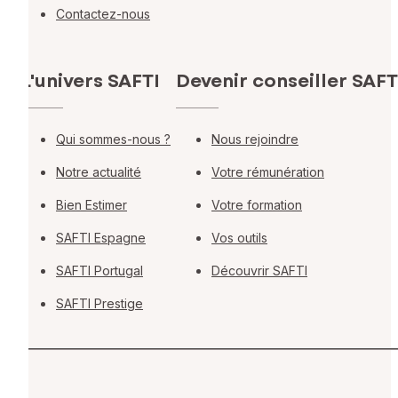
Contactez-nous
L'univers SAFTI
Devenir conseiller SAFT
Qui sommes-nous ?
Nous rejoindre
Notre actualité
Votre rémunération
Bien Estimer
Votre formation
SAFTI Espagne
Vos outils
SAFTI Portugal
Découvrir SAFTI
SAFTI Prestige