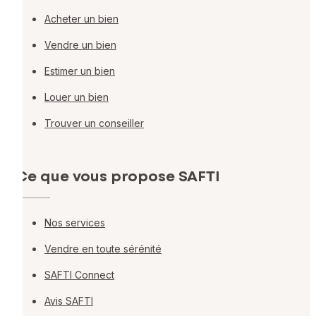
Acheter un bien
Vendre un bien
Estimer un bien
Louer un bien
Trouver un conseiller
Ce que vous propose SAFTI
Nos services
Vendre en toute sérénité
SAFTI Connect
Avis SAFTI