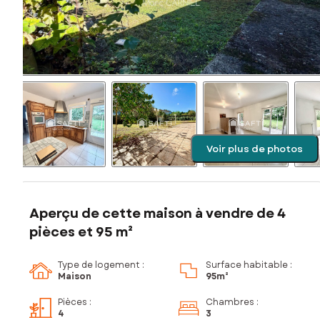
Voir plus de photos
Aperçu de cette maison à vendre de 4
pièces et 95 m²
Type de logement :
Surface habitable :
Maison
95m²
Pièces
:
Chambres
:
4
3