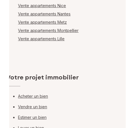
Vente appartements Nice
Vente appartements Nantes
Vente appartements Metz
Vente appartements Montpellier
Vente appartements Lille
Votre projet immobilier
Acheter un bien
Vendre un bien
Estimer un bien
Louer un bien