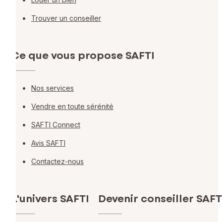
Trouver un conseiller
Ce que vous propose SAFTI
Nos services
Vendre en toute sérénité
SAFTI Connect
Avis SAFTI
Contactez-nous
L'univers SAFTI
Devenir conseiller SAFT