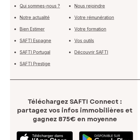
Qui sommes-nous ?
Nous rejoindre
Notre actualité
Votre rémunération
Bien Estimer
Votre formation
SAFTI Espagne
Vos outils
SAFTI Portugal
Découvrir SAFTI
SAFTI Prestige
Téléchargez SAFTI Connect :
partagez vos infos immobilières
et
gagnez 875€ en moyenne