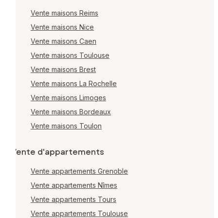
Vente maisons Reims
Vente maisons Nice
Vente maisons Caen
Vente maisons Toulouse
Vente maisons Brest
Vente maisons La Rochelle
Vente maisons Limoges
Vente maisons Bordeaux
Vente maisons Toulon
Vente d'appartements
Vente appartements Grenoble
Vente appartements Nîmes
Vente appartements Tours
Vente appartements Toulouse