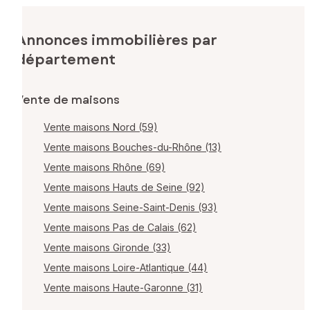
Annonces immobilières par
département
Vente de maisons
Vente maisons Nord (59)
Vente maisons Bouches-du-Rhône (13)
Vente maisons Rhône (69)
Vente maisons Hauts de Seine (92)
Vente maisons Seine-Saint-Denis (93)
Vente maisons Pas de Calais (62)
Vente maisons Gironde (33)
Vente maisons Loire-Atlantique (44)
Vente maisons Haute-Garonne (31)