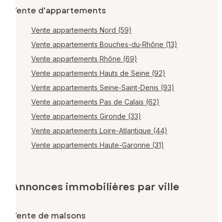
Vente d'appartements
Vente appartements Nord (59)
Vente appartements Bouches-du-Rhône (13)
Vente appartements Rhône (69)
Vente appartements Hauts de Seine (92)
Vente appartements Seine-Saint-Denis (93)
Vente appartements Pas de Calais (62)
Vente appartements Gironde (33)
Vente appartements Loire-Atlantique (44)
Vente appartements Haute-Garonne (31)
Annonces immobilières par ville
Vente de maisons