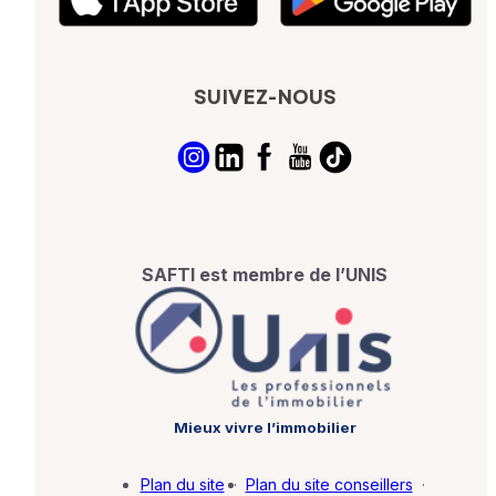
SUIVEZ-NOUS
SAFTI est membre de l’UNIS
Mieux vivre l’immobilier
Plan du site
·
Plan du site conseillers
·