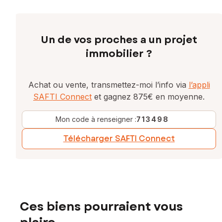
Un de vos proches a un projet
immobilier ?
Achat ou vente, transmettez-moi l’info via
l’appli
SAFTI Connect
et gagnez 875€ en moyenne.
Mon code à renseigner :
713498
Télécharger SAFTI Connect
Ces biens pourraient vous