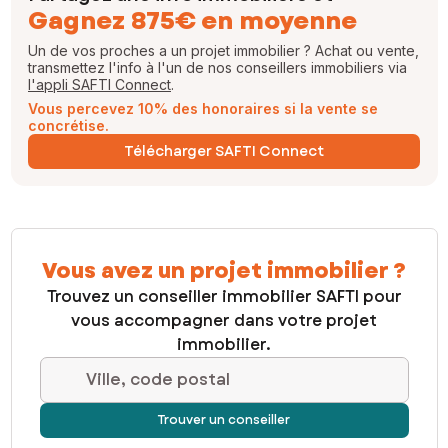
Gagnez 875€ en moyenne
Un de vos proches a un projet immobilier ? Achat ou vente,
transmettez l'info à l'un de nos conseillers immobiliers via
l'appli SAFTI Connect
.
Vous percevez 10% des honoraires si la vente se
concrétise.
Télécharger SAFTI Connect
Vous avez un projet immobilier ?
Trouvez un conseiller immobilier SAFTI pour
vous accompagner dans votre projet
immobilier.
Ville, code postal
Trouver un conseiller