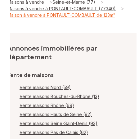
>
>
Maisons à vendre
Seine-et-Marne (77)
>
Maisons à vendre à PONTAULT-COMBAULT (77340)
Maison à vendre à PONTAULT-COMBAULT de 123m²
Annonces immobilières par
département
Vente de maisons
Vente maisons Nord (59)
Vente maisons Bouches-du-Rhône (13)
Vente maisons Rhône (69)
Vente maisons Hauts de Seine (92)
Vente maisons Seine-Saint-Denis (93)
Vente maisons Pas de Calais (62)