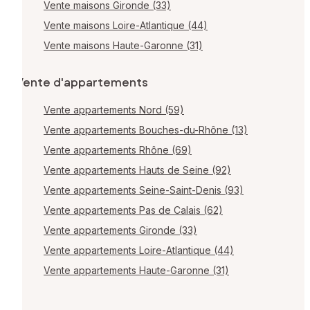
Vente maisons Gironde (33)
Vente maisons Loire-Atlantique (44)
Vente maisons Haute-Garonne (31)
Vente d'appartements
Vente appartements Nord (59)
Vente appartements Bouches-du-Rhône (13)
Vente appartements Rhône (69)
Vente appartements Hauts de Seine (92)
Vente appartements Seine-Saint-Denis (93)
Vente appartements Pas de Calais (62)
Vente appartements Gironde (33)
Vente appartements Loire-Atlantique (44)
Vente appartements Haute-Garonne (31)