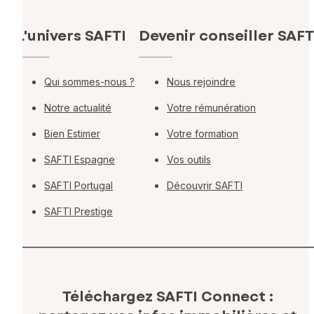
L'univers SAFTI
Devenir conseiller SAFT
Qui sommes-nous ?
Nous rejoindre
Notre actualité
Votre rémunération
Bien Estimer
Votre formation
SAFTI Espagne
Vos outils
SAFTI Portugal
Découvrir SAFTI
SAFTI Prestige
Téléchargez SAFTI Connect :