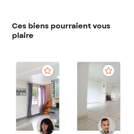
Ces biens pourraient vous
plaire