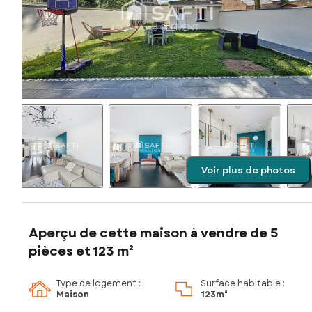
Voir plus de photos
Aperçu de cette maison à vendre de 5
pièces et 123 m²
Type de logement :
Surface habitable :
Maison
123m²