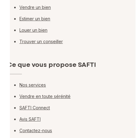
Vendre un bien
Estimer un bien
Louer un bien
Trouver un conseiller
Ce que vous propose SAFTI
Nos services
Vendre en toute sérénité
SAFTI Connect
Avis SAFTI
Contactez-nous