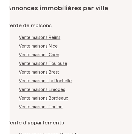
Annonces immobilières par ville
Vente de maisons
Vente maisons Reims
Vente maisons Nice
Vente maisons Caen
Vente maisons Toulouse
Vente maisons Brest
Vente maisons La Rochelle
Vente maisons Limoges
Vente maisons Bordeaux
Vente maisons Toulon
Vente d'appartements