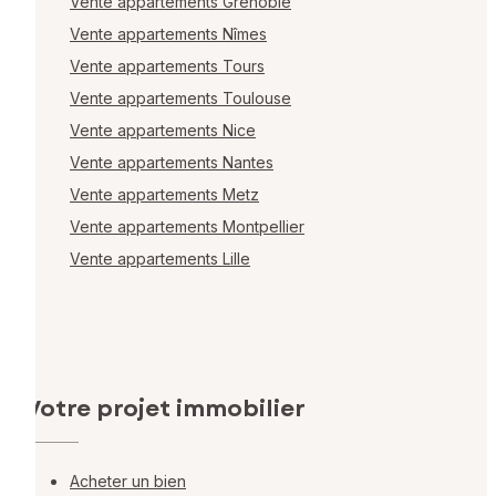
Vente appartements Grenoble
Vente appartements Nîmes
Vente appartements Tours
Vente appartements Toulouse
Vente appartements Nice
Vente appartements Nantes
Vente appartements Metz
Vente appartements Montpellier
Vente appartements Lille
Votre projet immobilier
Acheter un bien