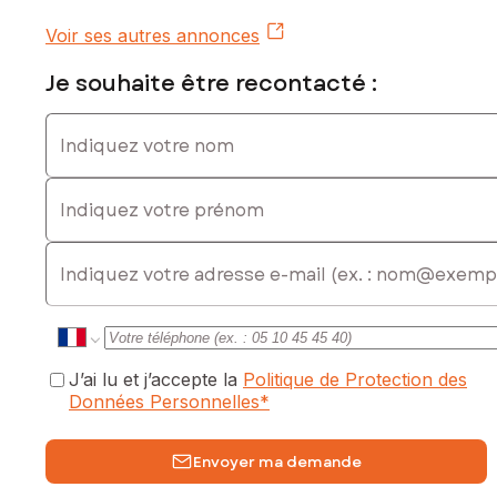
Voir ses autres annonces
Je souhaite être recontacté :
Indiquez votre nom
Indiquez votre prénom
E-mail
J’ai lu et j’accepte la
Politique de Protection des
Données Personnelles
*
Envoyer ma demande