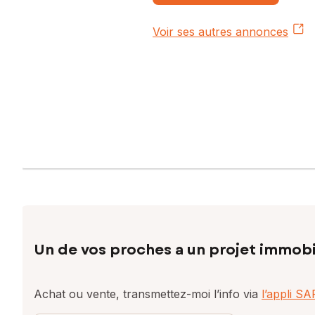
Voir ses autres annonces
Un de vos proches a un projet immobi
Achat ou vente, transmettez-moi l’info via
l’appli S