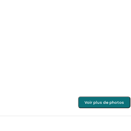
Voir plus de photos