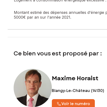
Montant estimé des dépenses annuelles d'énergie 
5000€ par an sur l'année 2021.
Ce bien vous est proposé par :
Maxime Horaist
Blangy-Le-Château (14130)
Voir le numéro