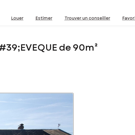
Louer
Estimer
Trouver un conseiller
Favor
&#39;EVEQUE de 90m²