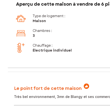
Aperçu de cette maison à vendre de 6 pi
Type de logement :
Maison
Chambres
:
3
Chauffage :
Électrique individuel
Le point fort de cette maison
Très bel environnement, 3mn de Blangy et ses commerce