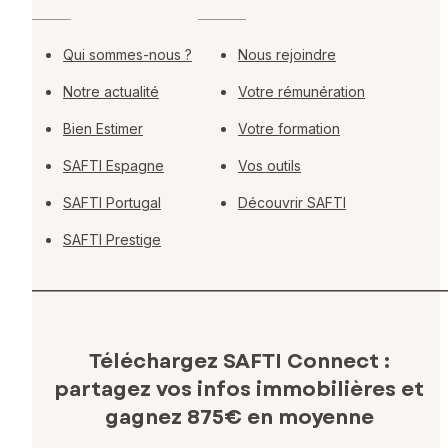
Qui sommes-nous ?
Nous rejoindre
Notre actualité
Votre rémunération
Bien Estimer
Votre formation
SAFTI Espagne
Vos outils
SAFTI Portugal
Découvrir SAFTI
SAFTI Prestige
Téléchargez SAFTI Connect :
partagez vos infos immobilières
et
gagnez 875€ en moyenne