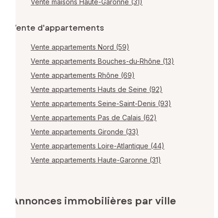
Vente maisons Haute-Garonne (31)
Vente d'appartements
Vente appartements Nord (59)
Vente appartements Bouches-du-Rhône (13)
Vente appartements Rhône (69)
Vente appartements Hauts de Seine (92)
Vente appartements Seine-Saint-Denis (93)
Vente appartements Pas de Calais (62)
Vente appartements Gironde (33)
Vente appartements Loire-Atlantique (44)
Vente appartements Haute-Garonne (31)
Annonces immobilières par ville