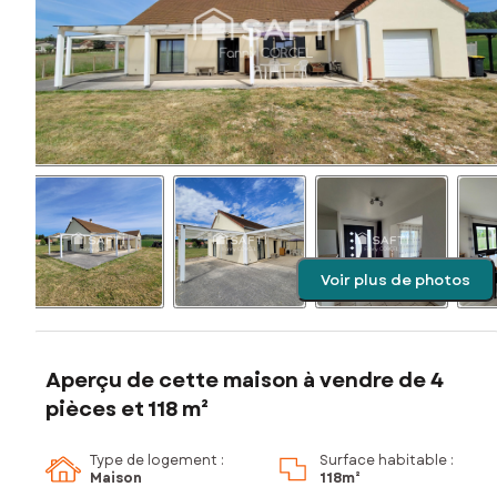
Voir plus de photos
Aperçu de cette maison à vendre de 4
pièces et 118 m²
Type de logement :
Surface habitable :
Maison
118m²