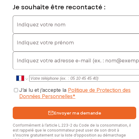
Je souhaite être recontacté :
Indiquez votre nom
Indiquez votre prénom
E-mail
J’ai lu et j’accepte la
Politique de Protection des
Données Personnelles
*
Envoyer ma demande
Conformément à l’article L.223-2 du Code de la consommation, il
est rappelé que le consommateur peut user de son droit à
s’inscrire gratuitement sur la liste d’opposition au démarchage