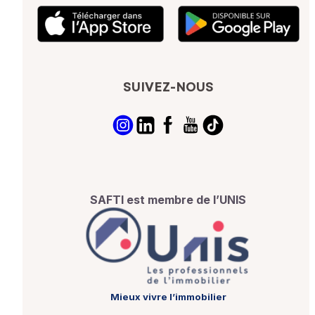
SUIVEZ-NOUS
SAFTI est membre de l’UNIS
Mieux vivre l’immobilier