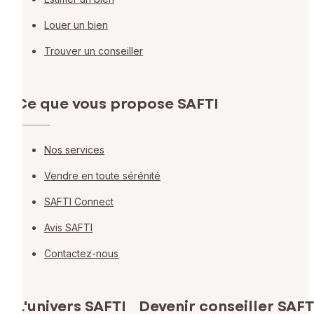
Louer un bien
Trouver un conseiller
Ce que vous propose SAFTI
Nos services
Vendre en toute sérénité
SAFTI Connect
Avis SAFTI
Contactez-nous
L'univers SAFTI
Devenir conseiller SAFT