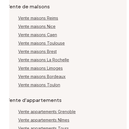
Vente de maisons
Vente maisons Reims
Vente maisons Nice
Vente maisons Caen
Vente maisons Toulouse
Vente maisons Brest
Vente maisons La Rochelle
Vente maisons Limoges
Vente maisons Bordeaux
Vente maisons Toulon
Vente d'appartements
Vente appartements Grenoble
Vente appartements Nîmes
Vente appartements Tours