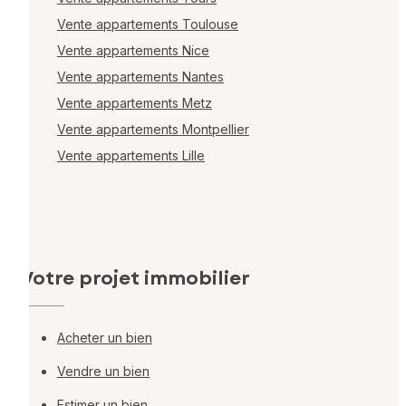
Vente appartements Toulouse
Vente appartements Nice
Vente appartements Nantes
Vente appartements Metz
Vente appartements Montpellier
Vente appartements Lille
Votre projet immobilier
Acheter un bien
Vendre un bien
Estimer un bien