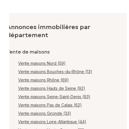
Annonces immobilières par
département
Vente de maisons
Vente maisons Nord (59)
Vente maisons Bouches-du-Rhône (13)
Vente maisons Rhône (69)
Vente maisons Hauts de Seine (92)
Vente maisons Seine-Saint-Denis (93)
Vente maisons Pas de Calais (62)
Vente maisons Gironde (33)
Vente maisons Loire-Atlantique (44)