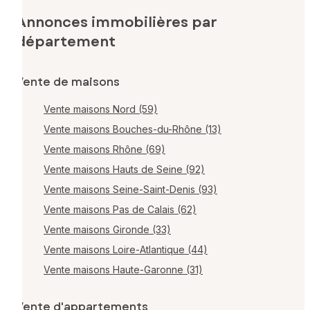
Annonces immobilières par
département
Vente de maisons
Vente maisons Nord (59)
Vente maisons Bouches-du-Rhône (13)
Vente maisons Rhône (69)
Vente maisons Hauts de Seine (92)
Vente maisons Seine-Saint-Denis (93)
Vente maisons Pas de Calais (62)
Vente maisons Gironde (33)
Vente maisons Loire-Atlantique (44)
Vente maisons Haute-Garonne (31)
Vente d'appartements