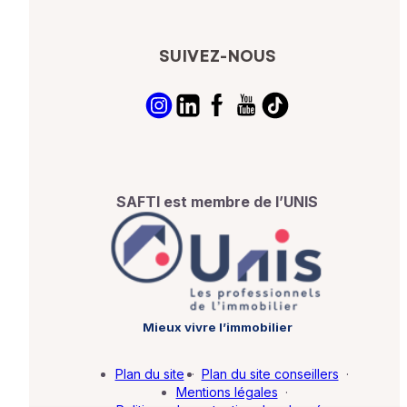
SUIVEZ-NOUS
SAFTI est membre de l’UNIS
Mieux vivre l’immobilier
Plan du site
·
Plan du site conseillers
·
Mentions légales
·