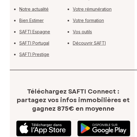
Notre actualité
Votre rémunération
Bien Estimer
Votre formation
SAFTI Espagne
Vos outils
SAFTI Portugal
Découvrir SAFTI
SAFTI Prestige
Téléchargez SAFTI Connect :
partagez vos infos immobilières
et
gagnez 875€ en moyenne