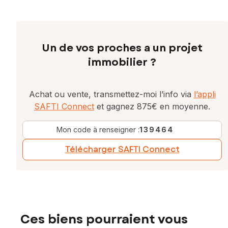
Un de vos proches a un projet
immobilier ?
Achat ou vente, transmettez-moi l’info via
l’appli
SAFTI Connect
et gagnez 875€ en moyenne.
Mon code à renseigner :
139464
Télécharger SAFTI Connect
Ces biens pourraient vous