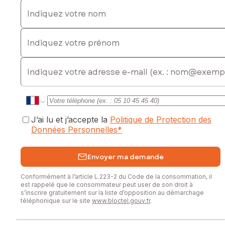
Indiquez votre nom
Indiquez votre prénom
E-mail
J’ai lu et j’accepte la
Politique de Protection des
Données Personnelles
*
Envoyer ma demande
Conformément à l’article L.223-2 du Code de la consommation, il
est rappelé que le consommateur peut user de son droit à
s’inscrire gratuitement sur la liste d’opposition au démarchage
téléphonique sur le site
www.bloctel.gouv.fr
.