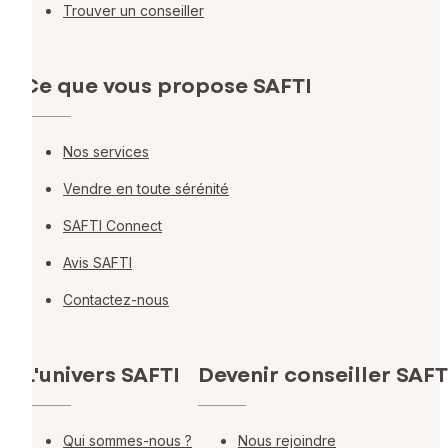
Trouver un conseiller
Ce que vous propose SAFTI
Nos services
Vendre en toute sérénité
SAFTI Connect
Avis SAFTI
Contactez-nous
L'univers SAFTI
Devenir conseiller SAFT
Qui sommes-nous ?
Nous rejoindre