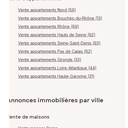
Vente appartements Nord (59)
Vente appartements Bouches-du-Rhône (13)
Vente appartements Rhône (69)
Vente appartements Hauts de Seine (92)
Vente appartements Seine-Saint-Denis (93)
Vente appartements Pas de Calais (62)
Vente appartements Gironde (33)
Vente appartements Loire-Atlantique (44)
Vente appartements Haute-Garonne (31)
Annonces immobilières par ville
Vente de maisons