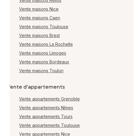
Vente maisons Reims
Vente maisons Nice
Vente maisons Caen
Vente maisons Toulouse
Vente maisons Brest
Vente maisons La Rochelle
Vente maisons Limoges
Vente maisons Bordeaux
Vente maisons Toulon
Vente d'appartements
Vente appartements Grenoble
Vente appartements Nîmes
Vente appartements Tours
Vente appartements Toulouse
Vente appartements Nice