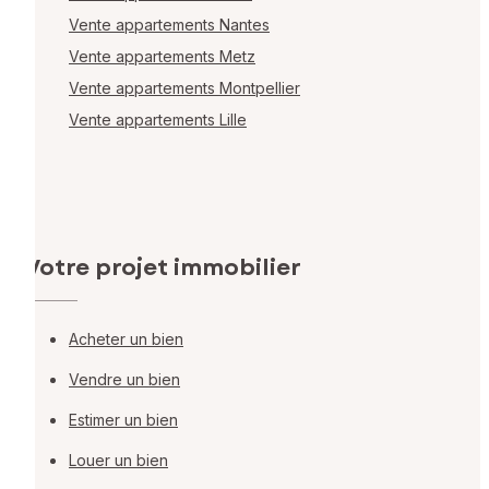
Vente appartements Nantes
Vente appartements Metz
Vente appartements Montpellier
Vente appartements Lille
Votre projet immobilier
Acheter un bien
Vendre un bien
Estimer un bien
Louer un bien