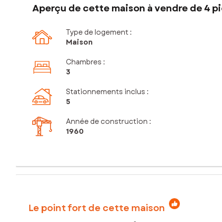
Aperçu de cette maison à vendre de 4 pi
Type de logement :
Maison
Chambres
:
3
Stationnements inclus
:
5
Année de construction :
1960
Le point fort de cette maison