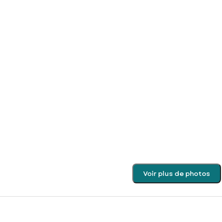
Voir plus de photos