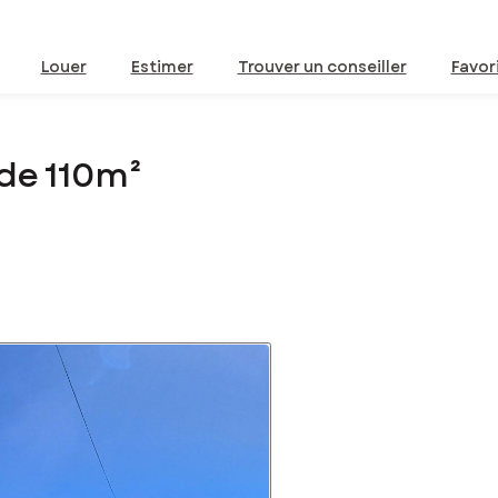
Louer
Estimer
Trouver un conseiller
Favor
de 110m²