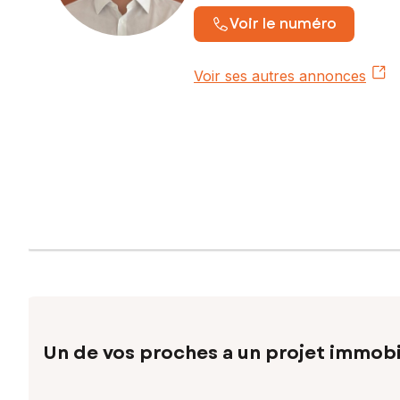
Voir le numéro
Voir ses autres annonces
Un de vos proches a un projet immobi