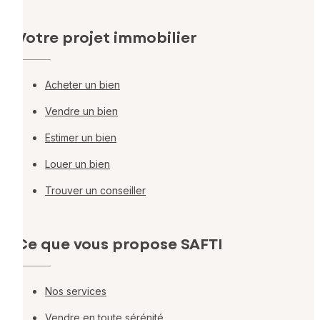
Votre projet immobilier
Acheter un bien
Vendre un bien
Estimer un bien
Louer un bien
Trouver un conseiller
Ce que vous propose SAFTI
Nos services
Vendre en toute sérénité