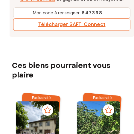
Mon code à renseigner :
647398
Télécharger SAFTI Connect
Ces biens pourraient vous
plaire
Exclusivité
Exclusivité