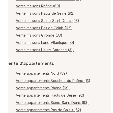
Vente maisons Rhône (69)
Vente maisons Hauts de Seine (92)
Vente maisons Seine-Saint-Denis (93)
Vente maisons Pas de Calais (62)
Vente maisons Gironde (33)
Vente maisons Loire-Atlantique (44)
Vente maisons Haute-Garonne (31)
Vente d'appartements
Vente appartements Nord (59)
Vente appartements Bouches-du-Rhône (13)
Vente appartements Rhône (69)
Vente appartements Hauts de Seine (92)
Vente appartements Seine-Saint-Denis (93)
Vente appartements Pas de Calais (62)