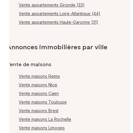
Vente appartements Gironde (33)
Vente appartements Loire-Atlantique (44)
Vente appartements Haute-Garonne (31)
Annonces immobilières par ville
Vente de maisons
Vente maisons Reims
Vente maisons Nice
Vente maisons Caen
Vente maisons Toulouse
Vente maisons Brest
Vente maisons La Rochelle
Vente maisons Limoges