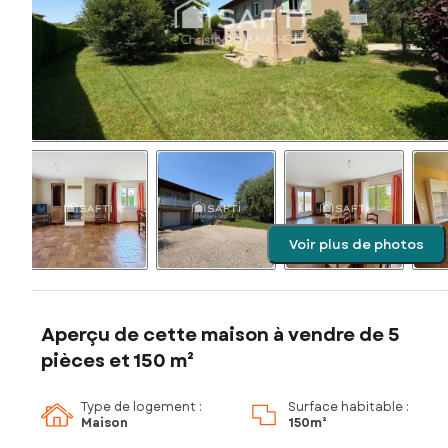
Voir plus de photos
Aperçu de cette maison à vendre de 5
pièces et 150 m²
Type de logement :
Surface habitable :
Maison
150m²