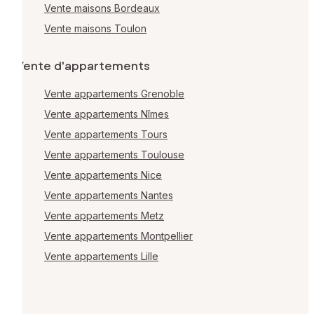
Vente maisons Bordeaux
Vente maisons Toulon
Vente d'appartements
Vente appartements Grenoble
Vente appartements Nîmes
Vente appartements Tours
Vente appartements Toulouse
Vente appartements Nice
Vente appartements Nantes
Vente appartements Metz
Vente appartements Montpellier
Vente appartements Lille