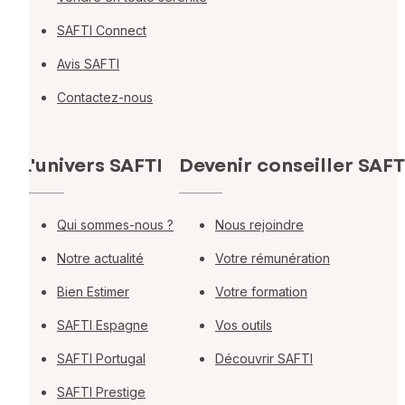
SAFTI Connect
Avis SAFTI
Contactez-nous
L'univers SAFTI
Devenir conseiller SAFT
Qui sommes-nous ?
Nous rejoindre
Notre actualité
Votre rémunération
Bien Estimer
Votre formation
SAFTI Espagne
Vos outils
SAFTI Portugal
Découvrir SAFTI
SAFTI Prestige