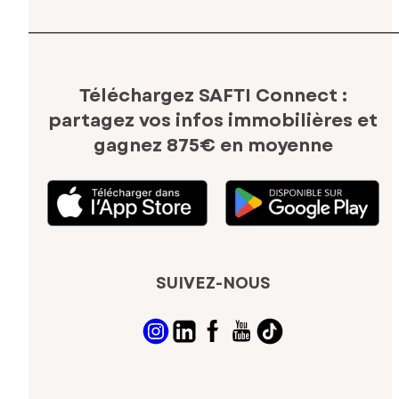
Téléchargez SAFTI Connect :
partagez vos infos immobilières
et
gagnez 875€ en moyenne
SUIVEZ-NOUS