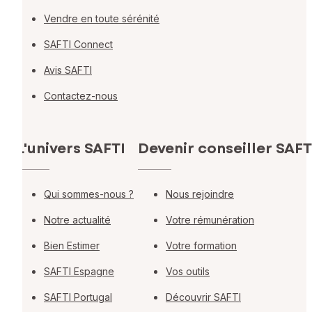
Vendre en toute sérénité
SAFTI Connect
Avis SAFTI
Contactez-nous
L'univers SAFTI
Devenir conseiller SAFT
Qui sommes-nous ?
Nous rejoindre
Notre actualité
Votre rémunération
Bien Estimer
Votre formation
SAFTI Espagne
Vos outils
SAFTI Portugal
Découvrir SAFTI