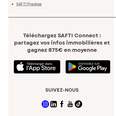
SAFTI Prestige
Téléchargez SAFTI Connect :
partagez vos infos immobilières
et
gagnez 875€ en moyenne
SUIVEZ-NOUS