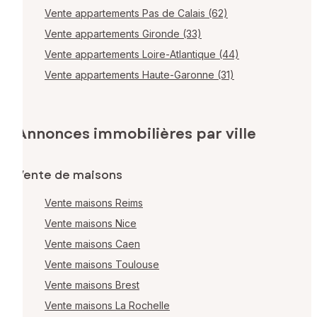
Vente appartements Pas de Calais (62)
Vente appartements Gironde (33)
Vente appartements Loire-Atlantique (44)
Vente appartements Haute-Garonne (31)
Annonces immobilières par ville
Vente de maisons
Vente maisons Reims
Vente maisons Nice
Vente maisons Caen
Vente maisons Toulouse
Vente maisons Brest
Vente maisons La Rochelle