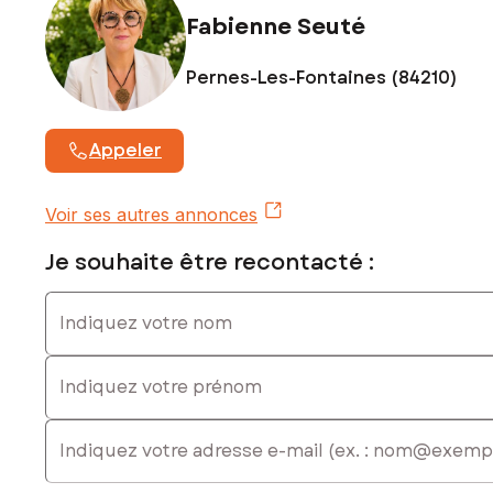
Fabienne Seuté
Pernes-Les-Fontaines (84210)
Appeler
Voir ses autres annonces
Je souhaite être recontacté :
Indiquez votre nom
Indiquez votre prénom
E-mail