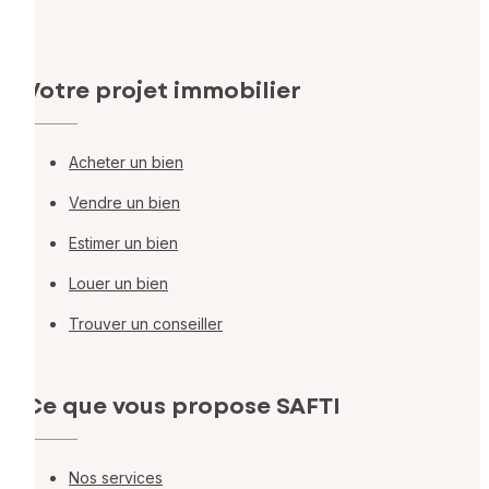
Votre projet immobilier
Acheter un bien
Vendre un bien
Estimer un bien
Louer un bien
Trouver un conseiller
Ce que vous propose SAFTI
Nos services