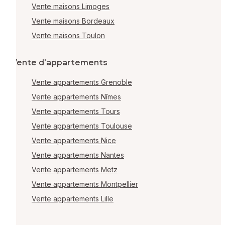
Vente maisons Limoges
Vente maisons Bordeaux
Vente maisons Toulon
Vente d'appartements
Vente appartements Grenoble
Vente appartements Nîmes
Vente appartements Tours
Vente appartements Toulouse
Vente appartements Nice
Vente appartements Nantes
Vente appartements Metz
Vente appartements Montpellier
Vente appartements Lille