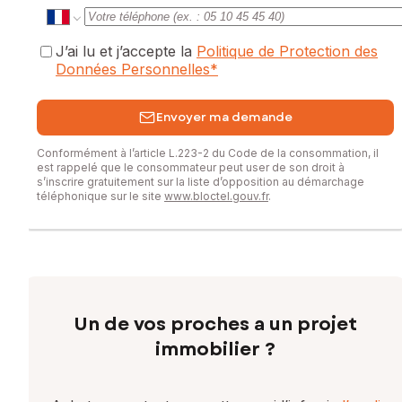
J’ai lu et j’accepte la
Politique de Protection des
Données Personnelles
*
Envoyer ma demande
Conformément à l’article L.223-2 du Code de la consommation, il
est rappelé que le consommateur peut user de son droit à
s’inscrire gratuitement sur la liste d’opposition au démarchage
téléphonique sur le site
www.bloctel.gouv.fr
.
Un de vos proches a un projet
immobilier ?