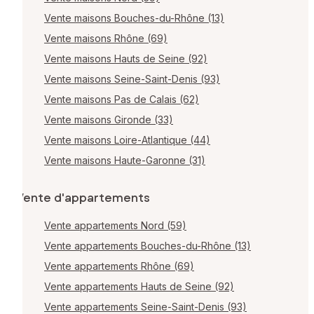
Vente maisons Bouches-du-Rhône (13)
Vente maisons Rhône (69)
Vente maisons Hauts de Seine (92)
Vente maisons Seine-Saint-Denis (93)
Vente maisons Pas de Calais (62)
Vente maisons Gironde (33)
Vente maisons Loire-Atlantique (44)
Vente maisons Haute-Garonne (31)
Vente d'appartements
Vente appartements Nord (59)
Vente appartements Bouches-du-Rhône (13)
Vente appartements Rhône (69)
Vente appartements Hauts de Seine (92)
Vente appartements Seine-Saint-Denis (93)