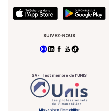
SUIVEZ-NOUS
SAFTI est membre de l’UNIS
Mieux vivre l’immobilier