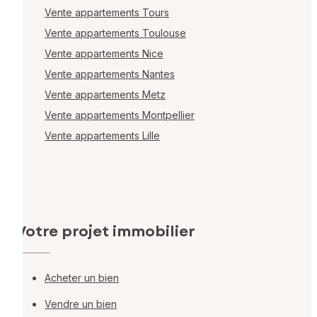
Vente appartements Tours
Vente appartements Toulouse
Vente appartements Nice
Vente appartements Nantes
Vente appartements Metz
Vente appartements Montpellier
Vente appartements Lille
Votre projet immobilier
Acheter un bien
Vendre un bien