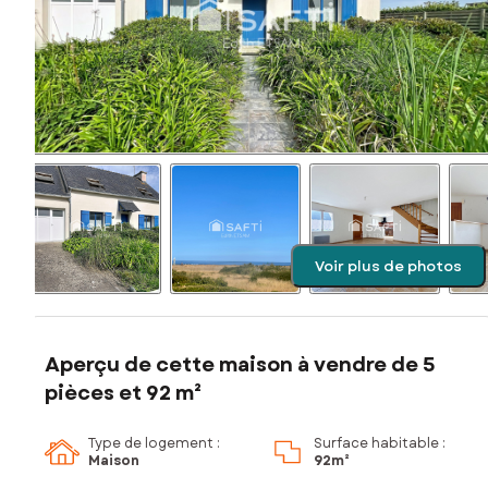
Voir plus de photos
Aperçu de cette maison à vendre de 5
pièces et 92 m²
Type de logement :
Surface habitable :
Maison
92m²