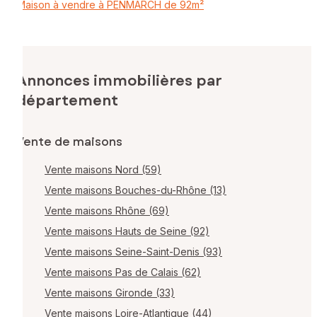
Maison à vendre à PENMARCH de 92m²
Annonces immobilières par
département
Vente de maisons
Vente maisons Nord (59)
Vente maisons Bouches-du-Rhône (13)
Vente maisons Rhône (69)
Vente maisons Hauts de Seine (92)
Vente maisons Seine-Saint-Denis (93)
Vente maisons Pas de Calais (62)
Vente maisons Gironde (33)
Vente maisons Loire-Atlantique (44)