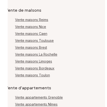
Vente de maisons
Vente maisons Reims
Vente maisons Nice
Vente maisons Caen
Vente maisons Toulouse
Vente maisons Brest
Vente maisons La Rochelle
Vente maisons Limoges
Vente maisons Bordeaux
Vente maisons Toulon
Vente d'appartements
Vente appartements Grenoble
Vente appartements Nîmes