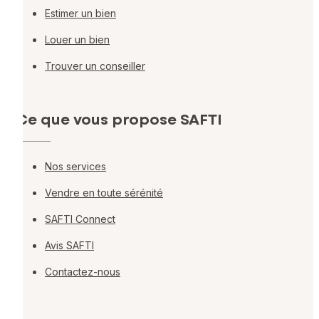
Estimer un bien
Louer un bien
Trouver un conseiller
Ce que vous propose SAFTI
Nos services
Vendre en toute sérénité
SAFTI Connect
Avis SAFTI
Contactez-nous