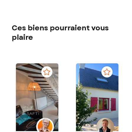
Ces biens pourraient vous
plaire