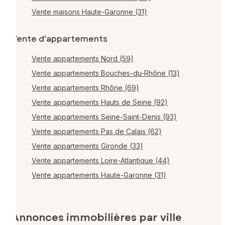
Vente maisons Haute-Garonne (31)
Vente d'appartements
Vente appartements Nord (59)
Vente appartements Bouches-du-Rhône (13)
Vente appartements Rhône (69)
Vente appartements Hauts de Seine (92)
Vente appartements Seine-Saint-Denis (93)
Vente appartements Pas de Calais (62)
Vente appartements Gironde (33)
Vente appartements Loire-Atlantique (44)
Vente appartements Haute-Garonne (31)
Annonces immobilières par ville