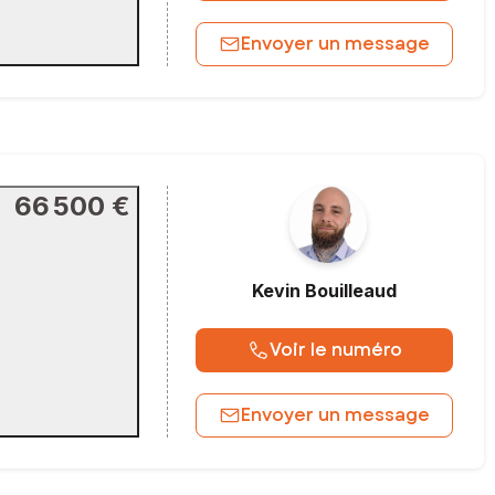
Envoyer un message
66 500 €
Kevin
Bouilleaud
Voir le numéro
Envoyer un message