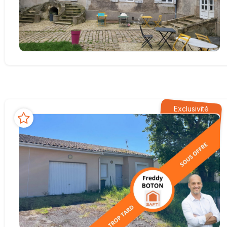
Exclusivité