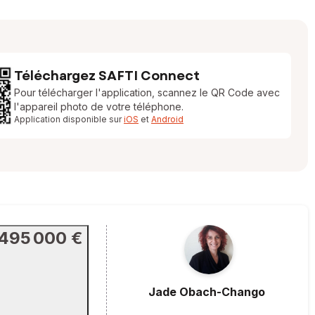
Téléchargez SAFTI Connect
Pour télécharger l'application, scannez le QR Code avec
l'appareil photo de votre téléphone.
Application disponible sur
iOS
et
Android
495 000 €
Jade
Obach-Chango