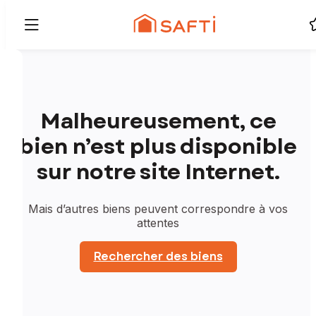
Malheureusement, ce
bien n’est plus disponible
sur notre site Internet.
Mais d’autres biens peuvent correspondre à vos
attentes
Rechercher des biens