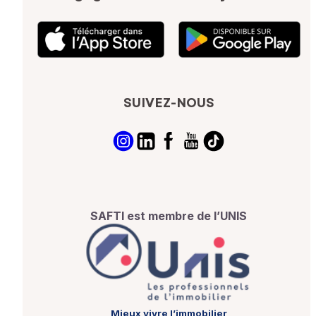
SUIVEZ-NOUS
SAFTI est membre de l’UNIS
Mieux vivre l’immobilier