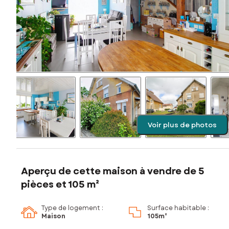
Voir plus de photos
Aperçu de cette maison à vendre de 5
pièces et 105 m²
Type de logement :
Surface habitable :
Maison
105m²