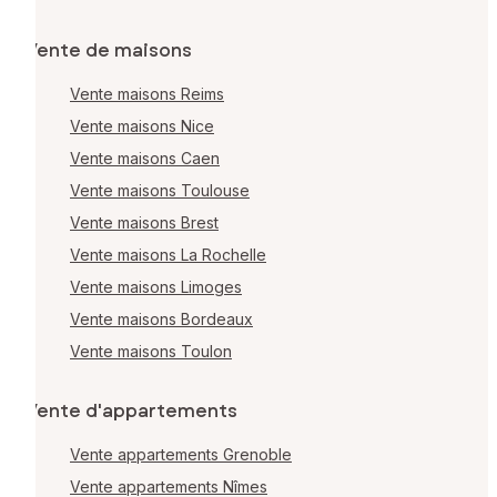
Vente de maisons
Vente maisons Reims
Vente maisons Nice
Vente maisons Caen
Vente maisons Toulouse
Vente maisons Brest
Vente maisons La Rochelle
Vente maisons Limoges
Vente maisons Bordeaux
Vente maisons Toulon
Vente d'appartements
Vente appartements Grenoble
Vente appartements Nîmes