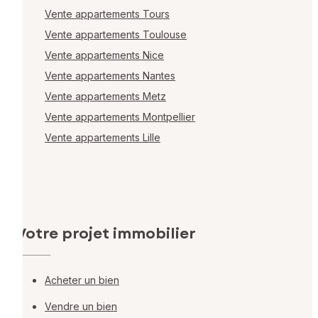
Vente appartements Tours
Vente appartements Toulouse
Vente appartements Nice
Vente appartements Nantes
Vente appartements Metz
Vente appartements Montpellier
Vente appartements Lille
Votre projet immobilier
Acheter un bien
Vendre un bien