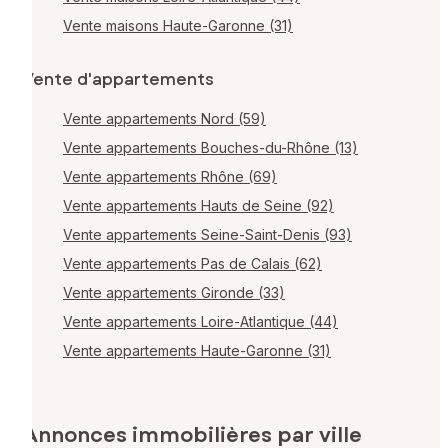
Vente maisons Haute-Garonne (31)
Vente d'appartements
Vente appartements Nord (59)
Vente appartements Bouches-du-Rhône (13)
Vente appartements Rhône (69)
Vente appartements Hauts de Seine (92)
Vente appartements Seine-Saint-Denis (93)
Vente appartements Pas de Calais (62)
Vente appartements Gironde (33)
Vente appartements Loire-Atlantique (44)
Vente appartements Haute-Garonne (31)
Annonces immobilières par ville