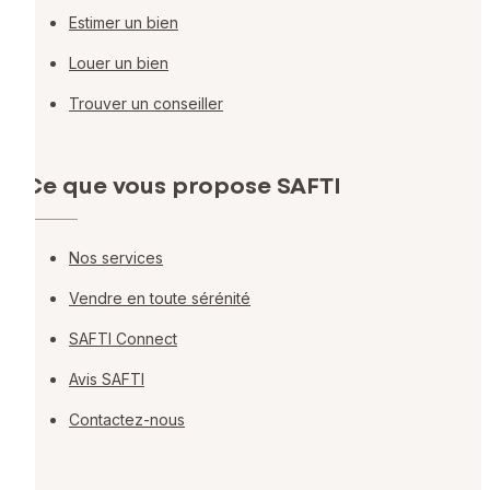
Estimer un bien
Louer un bien
Trouver un conseiller
Ce que vous propose SAFTI
Nos services
Vendre en toute sérénité
SAFTI Connect
Avis SAFTI
Contactez-nous