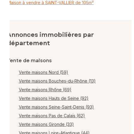
Maison à vendre à SAINT-VALLIER de 105m²
Annonces immobilières par
département
Vente de maisons
Vente maisons Nord (59)
Vente maisons Bouches-du-Rhône (13)
Vente maisons Rhône (69)
Vente maisons Hauts de Seine (92)
Vente maisons Seine-Saint-Denis (93)
Vente maisons Pas de Calais (62)
Vente maisons Gironde (33)
Vente maisons Loire-Atlantique (44)