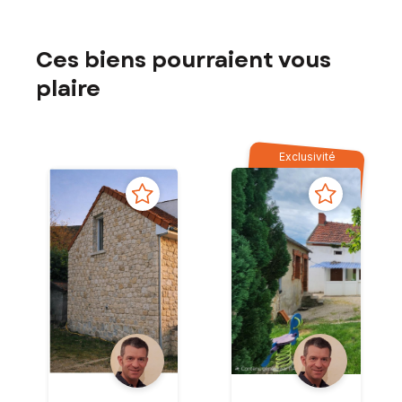
Ces biens pourraient vous
plaire
Exclusivité