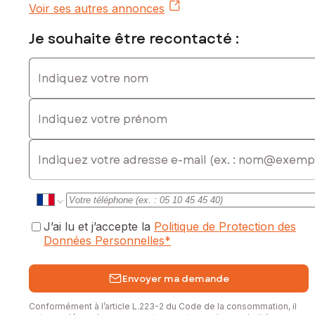
Voir ses autres annonces
Je souhaite être recontacté :
Indiquez votre nom
Indiquez votre prénom
E-mail
J’ai lu et j’accepte la
Politique de Protection des
Données Personnelles
*
Envoyer ma demande
Conformément à l’article L.223-2 du Code de la consommation, il