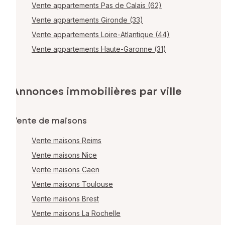
Vente appartements Pas de Calais (62)
Vente appartements Gironde (33)
Vente appartements Loire-Atlantique (44)
Vente appartements Haute-Garonne (31)
Annonces immobilières par ville
Vente de maisons
Vente maisons Reims
Vente maisons Nice
Vente maisons Caen
Vente maisons Toulouse
Vente maisons Brest
Vente maisons La Rochelle