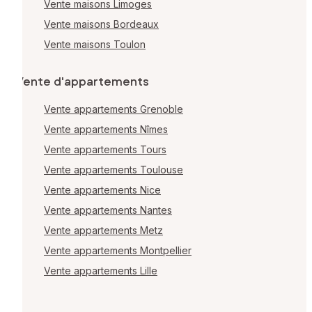
Vente maisons Limoges
Vente maisons Bordeaux
Vente maisons Toulon
Vente d'appartements
Vente appartements Grenoble
Vente appartements Nîmes
Vente appartements Tours
Vente appartements Toulouse
Vente appartements Nice
Vente appartements Nantes
Vente appartements Metz
Vente appartements Montpellier
Vente appartements Lille