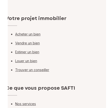
Votre projet immobilier
Acheter un bien
Vendre un bien
Estimer un bien
Louer un bien
Trouver un conseiller
Ce que vous propose SAFTI
Nos services