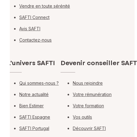
Vendre en toute sérénité
SAFTI Connect
Avis SAFTI
Contactez-nous
L'univers SAFTI
Devenir conseiller SAFT
Qui sommes-nous ?
Nous rejoindre
Notre actualité
Votre rémunération
Bien Estimer
Votre formation
SAFTI Espagne
Vos outils
SAFTI Portugal
Découvrir SAFTI