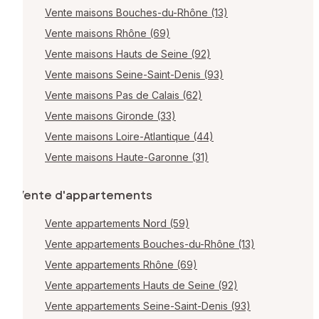
Vente maisons Bouches-du-Rhône (13)
Vente maisons Rhône (69)
Vente maisons Hauts de Seine (92)
Vente maisons Seine-Saint-Denis (93)
Vente maisons Pas de Calais (62)
Vente maisons Gironde (33)
Vente maisons Loire-Atlantique (44)
Vente maisons Haute-Garonne (31)
Vente d'appartements
Vente appartements Nord (59)
Vente appartements Bouches-du-Rhône (13)
Vente appartements Rhône (69)
Vente appartements Hauts de Seine (92)
Vente appartements Seine-Saint-Denis (93)