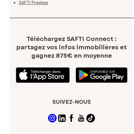
SAFTI Prestige
Téléchargez SAFTI Connect :
partagez vos infos immobilières
et
gagnez 875€ en moyenne
SUIVEZ-NOUS