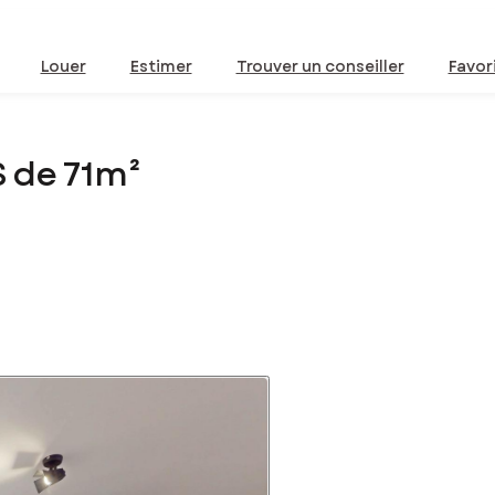
Louer
Estimer
Trouver un conseiller
Favor
 de 71m²