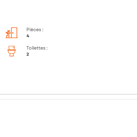
Pièces
:
4
Toilettes
:
2