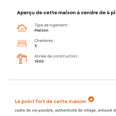
Aperçu de cette maison à vendre de 4 pi
Type de logement :
Maison
Chambres
:
3
Année de construction :
1900
Le point fort de cette maison
cadre de vie paisible, authenticité de village, entouré