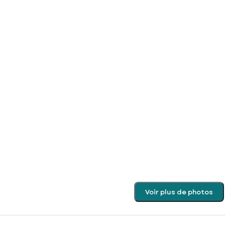
Voir plus de photos