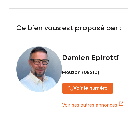
Ce bien vous est proposé par :
Damien Epirotti
Mouzon (08210)
Voir le numéro
Voir ses autres annonces