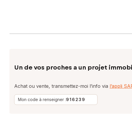
Un de vos proches a un projet immobi
Achat ou vente, transmettez-moi l’info via
l’appli S
Mon code à renseigner :
916239