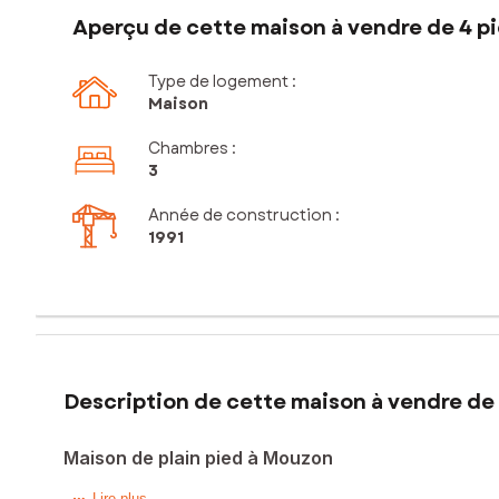
Aperçu de cette maison à vendre de 4 pi
Type de logement :
Maison
Chambres
:
3
Année de construction :
1991
Description de cette maison à vendre de 
Maison de plain pied à Mouzon
Lire plus