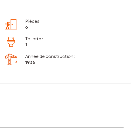
Pièces
:
6
Toilette
:
1
Année de construction :
1936