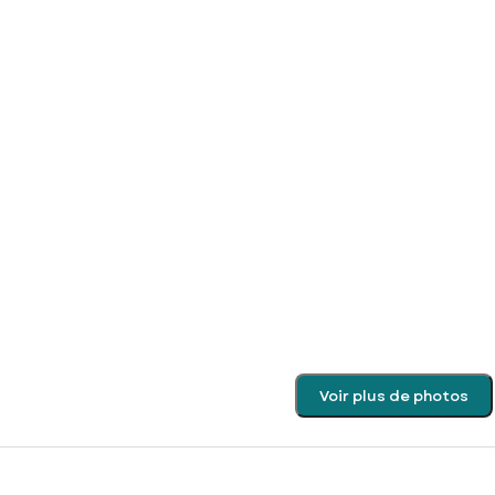
Voir plus de photos