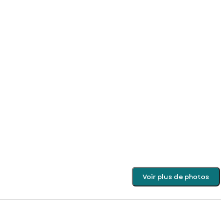
Voir plus de photos