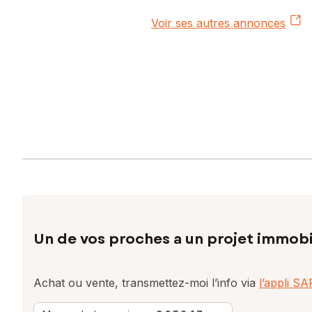
Voir ses autres annonces
Un de vos proches a un projet immobi
Achat ou vente, transmettez-moi l’info via
l’appli S