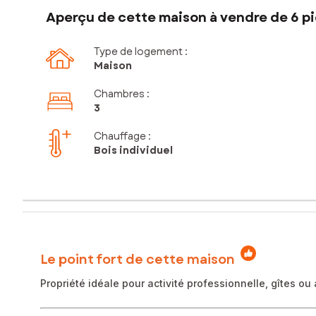
Aperçu de cette maison à vendre de 6 pi
Type de logement :
Maison
Chambres
:
3
Chauffage :
Bois individuel
Le point fort de cette maison
Propriété idéale pour activité professionnelle, gîtes o