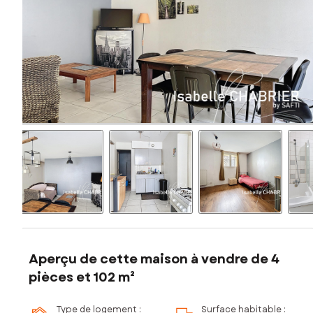
Aperçu de cette maison à vendre de 4
pièces et 102 m²
Type de logement :
Surface habitable :