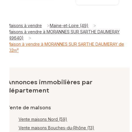
>
>
Maisons à vendre
Maine-et-Loire (49)
Maisons à vendre à MORANNES SUR SARTHE DAUMERAY
>
(49640)
Maison à vendre à MORANNES SUR SARTHE DAUMERAY de
102m²
Annonces immobilières par
département
Vente de maisons
Vente maisons Nord (59)
Vente maisons Bouches-du-Rhône (13)