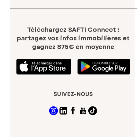
Téléchargez SAFTI Connect :
partagez vos infos immobilières
et
gagnez 875€ en moyenne
SUIVEZ-NOUS