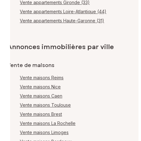
Vente appartements Gironde (33)
Vente appartements Loire-Atlantique (44)
Vente appartements Haute-Garonne (31)
Annonces immobilières par ville
Vente de maisons
Vente maisons Reims
Vente maisons Nice
Vente maisons Caen
Vente maisons Toulouse
Vente maisons Brest
Vente maisons La Rochelle
Vente maisons Limoges