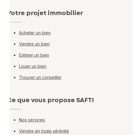
Votre projet immobilier
Acheter un bien
Vendre un bien
Estimer un bien
Louer un bien
Trouver un conseiller
Ce que vous propose SAFTI
Nos services
Vendre en toute sérénité