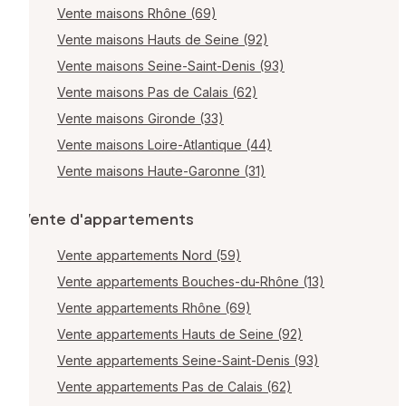
Vente maisons Rhône (69)
Vente maisons Hauts de Seine (92)
Vente maisons Seine-Saint-Denis (93)
Vente maisons Pas de Calais (62)
Vente maisons Gironde (33)
Vente maisons Loire-Atlantique (44)
Vente maisons Haute-Garonne (31)
Vente d'appartements
Vente appartements Nord (59)
Vente appartements Bouches-du-Rhône (13)
Vente appartements Rhône (69)
Vente appartements Hauts de Seine (92)
Vente appartements Seine-Saint-Denis (93)
Vente appartements Pas de Calais (62)