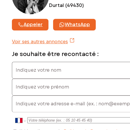
Durtal (49430)
Appeler
WhatsApp
Voir ses autres annonces
Je souhaite être recontacté :
Indiquez votre nom
Indiquez votre prénom
E-mail