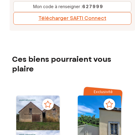
Mon code à renseigner :
627999
Télécharger SAFTI Connect
Ces biens pourraient vous
plaire
Exclusivité