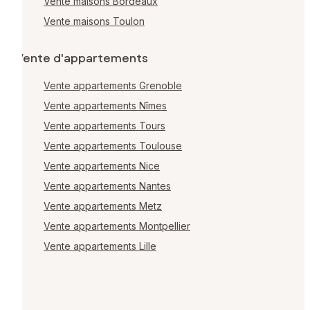
Vente maisons Bordeaux
Vente maisons Toulon
Vente d'appartements
Vente appartements Grenoble
Vente appartements Nîmes
Vente appartements Tours
Vente appartements Toulouse
Vente appartements Nice
Vente appartements Nantes
Vente appartements Metz
Vente appartements Montpellier
Vente appartements Lille