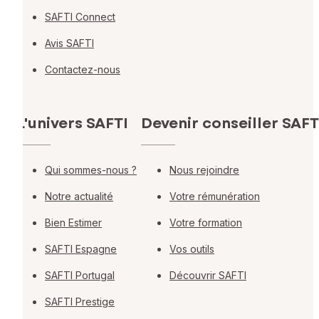
SAFTI Connect
Avis SAFTI
Contactez-nous
L'univers SAFTI
Devenir conseiller SAFT
Qui sommes-nous ?
Nous rejoindre
Notre actualité
Votre rémunération
Bien Estimer
Votre formation
SAFTI Espagne
Vos outils
SAFTI Portugal
Découvrir SAFTI
SAFTI Prestige