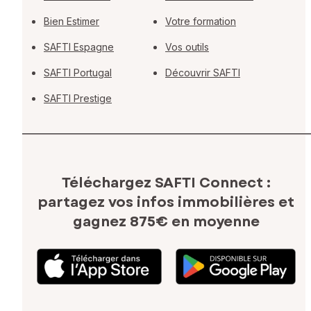
Bien Estimer
Votre formation
SAFTI Espagne
Vos outils
SAFTI Portugal
Découvrir SAFTI
SAFTI Prestige
Téléchargez SAFTI Connect :
partagez vos infos immobilières
et
gagnez 875€ en moyenne