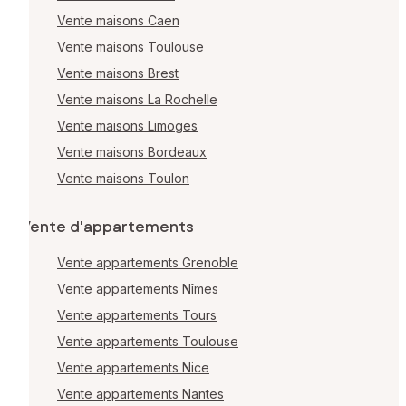
Vente maisons Caen
Vente maisons Toulouse
Vente maisons Brest
Vente maisons La Rochelle
Vente maisons Limoges
Vente maisons Bordeaux
Vente maisons Toulon
Vente d'appartements
Vente appartements Grenoble
Vente appartements Nîmes
Vente appartements Tours
Vente appartements Toulouse
Vente appartements Nice
Vente appartements Nantes