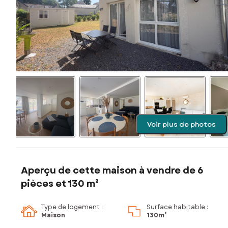
Voir plus de photos
Aperçu de cette maison à vendre de 6
pièces et 130 m²
Type de logement :
Surface habitable :
Maison
130m²