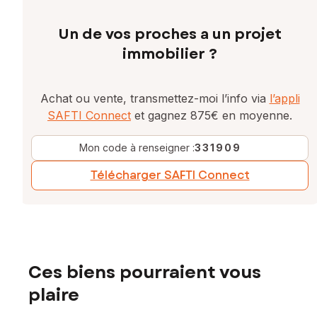
Un de vos proches a un projet
immobilier ?
Achat ou vente, transmettez-moi l’info via
l’appli
SAFTI Connect
et gagnez 875€ en moyenne.
Mon code à renseigner :
331909
Télécharger SAFTI Connect
Ces biens pourraient vous
plaire