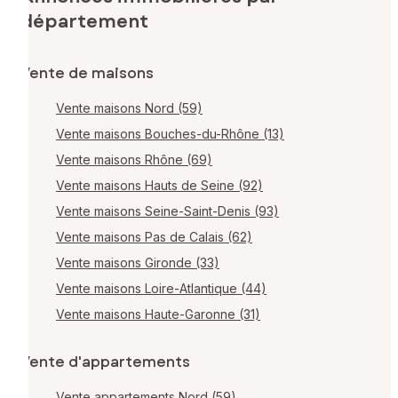
département
Vente de maisons
Vente maisons Nord (59)
Vente maisons Bouches-du-Rhône (13)
Vente maisons Rhône (69)
Vente maisons Hauts de Seine (92)
Vente maisons Seine-Saint-Denis (93)
Vente maisons Pas de Calais (62)
Vente maisons Gironde (33)
Vente maisons Loire-Atlantique (44)
Vente maisons Haute-Garonne (31)
Vente d'appartements
Vente appartements Nord (59)