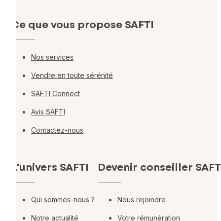
Ce que vous propose SAFTI
Nos services
Vendre en toute sérénité
SAFTI Connect
Avis SAFTI
Contactez-nous
L'univers SAFTI
Devenir conseiller SAFT
Qui sommes-nous ?
Nous rejoindre
Notre actualité
Votre rémunération