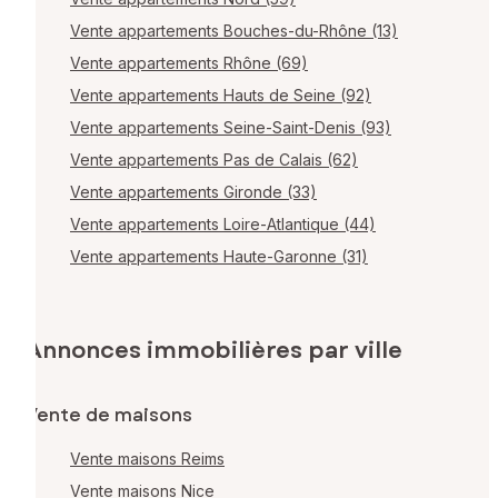
Vente appartements Bouches-du-Rhône (13)
Vente appartements Rhône (69)
Vente appartements Hauts de Seine (92)
Vente appartements Seine-Saint-Denis (93)
Vente appartements Pas de Calais (62)
Vente appartements Gironde (33)
Vente appartements Loire-Atlantique (44)
Vente appartements Haute-Garonne (31)
Annonces immobilières par ville
Vente de maisons
Vente maisons Reims
Vente maisons Nice