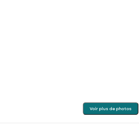
Voir plus de photos