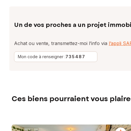
Un de vos proches a un projet immobi
Achat ou vente, transmettez-moi l’info via
l’appli S
Mon code à renseigner :
735487
Ces biens pourraient vous plaire