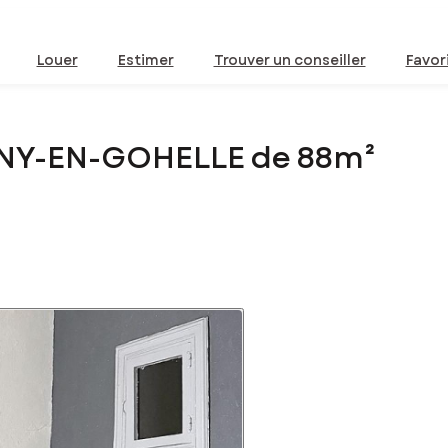
Louer
Estimer
Trouver un conseiller
Favor
GNY-EN-GOHELLE de 88m²