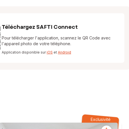
Téléchargez SAFTI Connect
Pour télécharger l'application, scannez le QR Code avec
l'appareil photo de votre téléphone.
Application disponible sur
iOS
et
Android
Exclusivité