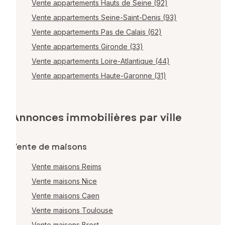
Vente appartements Hauts de Seine (92)
Vente appartements Seine-Saint-Denis (93)
Vente appartements Pas de Calais (62)
Vente appartements Gironde (33)
Vente appartements Loire-Atlantique (44)
Vente appartements Haute-Garonne (31)
Annonces immobilières par ville
Vente de maisons
Vente maisons Reims
Vente maisons Nice
Vente maisons Caen
Vente maisons Toulouse
Vente maisons Brest