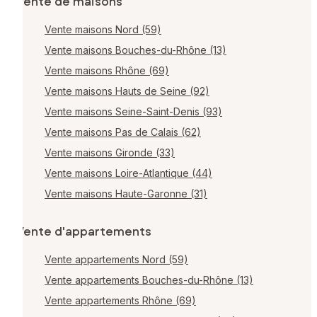
Vente de maisons
Vente maisons Nord (59)
Vente maisons Bouches-du-Rhône (13)
Vente maisons Rhône (69)
Vente maisons Hauts de Seine (92)
Vente maisons Seine-Saint-Denis (93)
Vente maisons Pas de Calais (62)
Vente maisons Gironde (33)
Vente maisons Loire-Atlantique (44)
Vente maisons Haute-Garonne (31)
Vente d'appartements
Vente appartements Nord (59)
Vente appartements Bouches-du-Rhône (13)
Vente appartements Rhône (69)