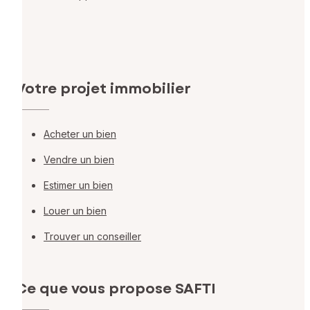
Votre projet immobilier
Acheter un bien
Vendre un bien
Estimer un bien
Louer un bien
Trouver un conseiller
Ce que vous propose SAFTI