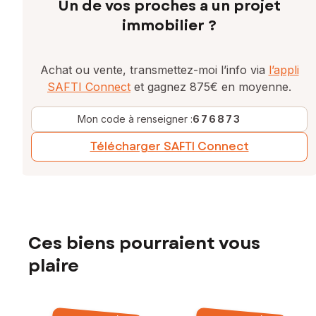
Un de vos proches a un projet
immobilier ?
Achat ou vente, transmettez-moi l’info via
l’appli
SAFTI Connect
et gagnez 875€ en moyenne.
Mon code à renseigner :
676873
Télécharger SAFTI Connect
Ces biens pourraient vous
plaire