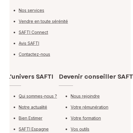
Nos services
Vendre en toute sérénité
SAFTI Connect
Avis SAFTI
Contactez-nous
L'univers SAFTI
Devenir conseiller SAFT
Qui sommes-nous ?
Nous rejoindre
Notre actualité
Votre rémunération
Bien Estimer
Votre formation
SAFTI Espagne
Vos outils