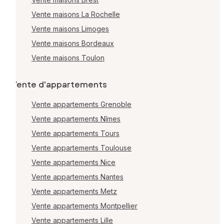
Vente maisons La Rochelle
Vente maisons Limoges
Vente maisons Bordeaux
Vente maisons Toulon
Vente d'appartements
Vente appartements Grenoble
Vente appartements Nîmes
Vente appartements Tours
Vente appartements Toulouse
Vente appartements Nice
Vente appartements Nantes
Vente appartements Metz
Vente appartements Montpellier
Vente appartements Lille