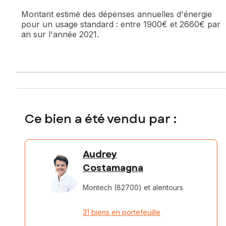
Montant estimé des dépenses annuelles d'énergie
pour un usage standard :
entre 1900€ et 2660€ par
an sur l'année 2021.
Ce bien a été vendu par :
Audrey
Costamagna
Montech (82700)
et alentours
31 biens en portefeuille