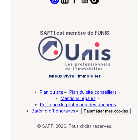
SAFTI est membre de l’UNIS
Mieux vivre l’immobilier
Plan du site
·
Plan du site conseillers
·
Mentions légales
·
Politique de protection des données
·
Barème d'honoraires
·
Paramétrer mes cookies
© SAFTI 2026. Tous droits réservés.