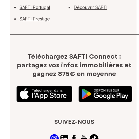
SAFTI Portugal
Découvrir SAFTI
SAFTI Prestige
Téléchargez SAFTI Connect :
partagez vos infos immobilières
et
gagnez 875€ en moyenne
SUIVEZ-NOUS