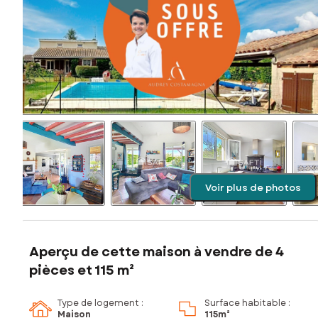
Voir plus de photos
Aperçu de cette maison à vendre de 4
pièces et 115 m²
Type de logement :
Surface habitable :
Maison
115m²