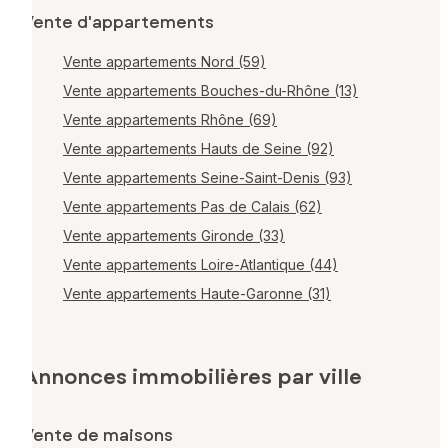
Vente d'appartements
Vente appartements Nord (59)
Vente appartements Bouches-du-Rhône (13)
Vente appartements Rhône (69)
Vente appartements Hauts de Seine (92)
Vente appartements Seine-Saint-Denis (93)
Vente appartements Pas de Calais (62)
Vente appartements Gironde (33)
Vente appartements Loire-Atlantique (44)
Vente appartements Haute-Garonne (31)
Annonces immobilières par ville
Vente de maisons