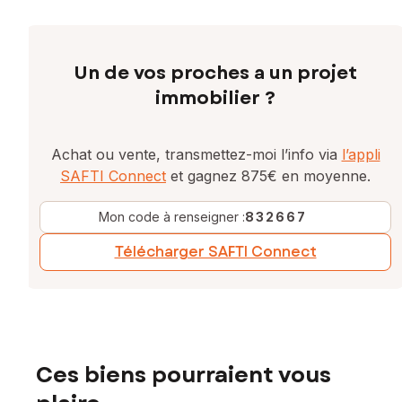
Un de vos proches a un projet
immobilier ?
Achat ou vente, transmettez-moi l’info via
l’appli
SAFTI Connect
et gagnez 875€ en moyenne.
Mon code à renseigner :
832667
Télécharger SAFTI Connect
Ces biens pourraient vous