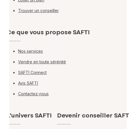
Trouver un conseiller
Ce que vous propose SAFTI
Nos services
Vendre en toute sérénité
SAFTI Connect
Avis SAFTI
Contactez-nous
L'univers SAFTI
Devenir conseiller SAFT