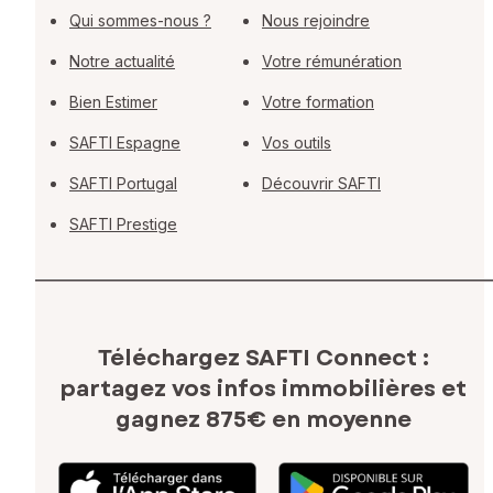
Qui sommes-nous ?
Nous rejoindre
Notre actualité
Votre rémunération
Bien Estimer
Votre formation
SAFTI Espagne
Vos outils
SAFTI Portugal
Découvrir SAFTI
SAFTI Prestige
Téléchargez SAFTI Connect :
partagez vos infos immobilières
et
gagnez 875€ en moyenne