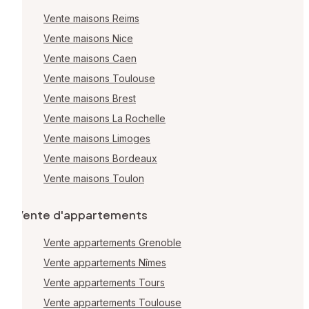
Vente maisons Reims
Vente maisons Nice
Vente maisons Caen
Vente maisons Toulouse
Vente maisons Brest
Vente maisons La Rochelle
Vente maisons Limoges
Vente maisons Bordeaux
Vente maisons Toulon
Vente d'appartements
Vente appartements Grenoble
Vente appartements Nîmes
Vente appartements Tours
Vente appartements Toulouse