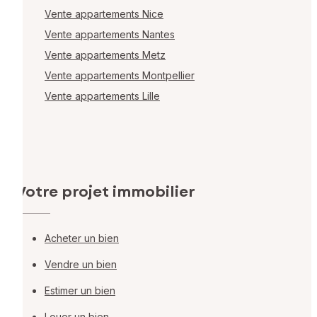
Vente appartements Nice
Vente appartements Nantes
Vente appartements Metz
Vente appartements Montpellier
Vente appartements Lille
Votre projet immobilier
Acheter un bien
Vendre un bien
Estimer un bien
Louer un bien