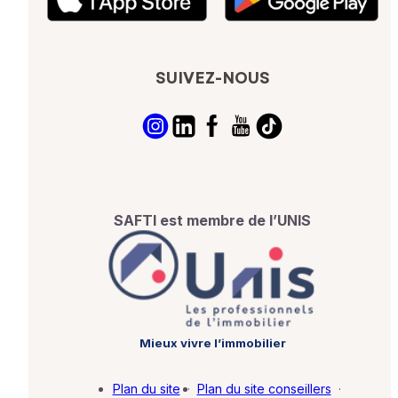
SUIVEZ-NOUS
SAFTI est membre de l’UNIS
Mieux vivre l’immobilier
Plan du site
·
Plan du site conseillers
·