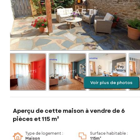
Voir plus de photos
Aperçu de cette maison à vendre de 6
pièces et 115 m²
Type de logement :
Surface habitable :
Maison
115m²