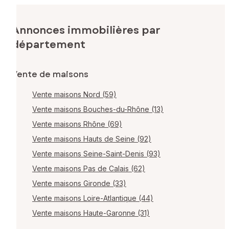
Annonces immobilières par
département
Vente de maisons
Vente maisons Nord (59)
Vente maisons Bouches-du-Rhône (13)
Vente maisons Rhône (69)
Vente maisons Hauts de Seine (92)
Vente maisons Seine-Saint-Denis (93)
Vente maisons Pas de Calais (62)
Vente maisons Gironde (33)
Vente maisons Loire-Atlantique (44)
Vente maisons Haute-Garonne (31)