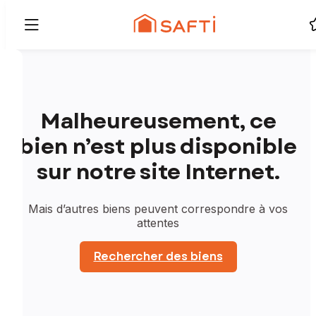
Malheureusement, ce
bien n’est plus disponible
sur notre site Internet.
Mais d’autres biens peuvent correspondre à vos
attentes
Rechercher des biens