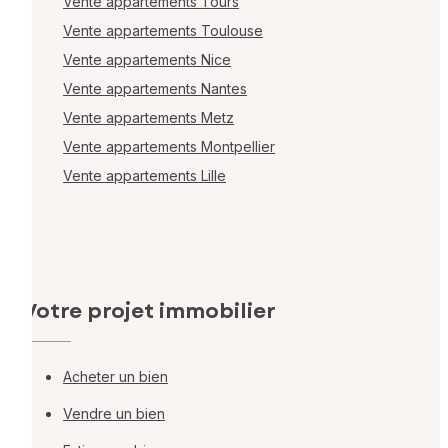
Vente appartements Tours
Vente appartements Toulouse
Vente appartements Nice
Vente appartements Nantes
Vente appartements Metz
Vente appartements Montpellier
Vente appartements Lille
Votre projet immobilier
Acheter un bien
Vendre un bien