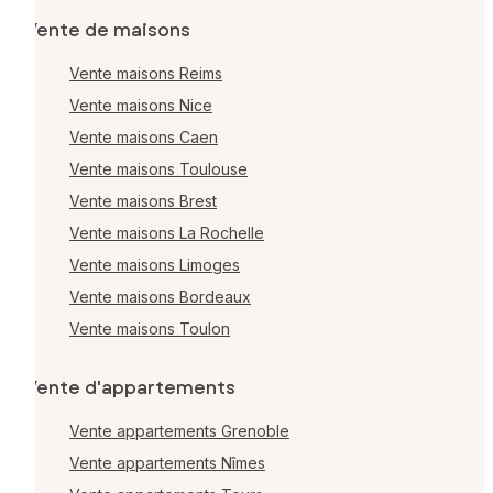
Vente de maisons
Vente maisons Reims
Vente maisons Nice
Vente maisons Caen
Vente maisons Toulouse
Vente maisons Brest
Vente maisons La Rochelle
Vente maisons Limoges
Vente maisons Bordeaux
Vente maisons Toulon
Vente d'appartements
Vente appartements Grenoble
Vente appartements Nîmes