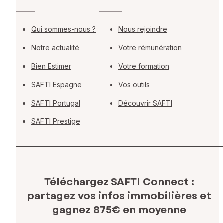
Qui sommes-nous ?
Nous rejoindre
Notre actualité
Votre rémunération
Bien Estimer
Votre formation
SAFTI Espagne
Vos outils
SAFTI Portugal
Découvrir SAFTI
SAFTI Prestige
Téléchargez SAFTI Connect :
partagez vos infos immobilières
et
gagnez 875€ en moyenne