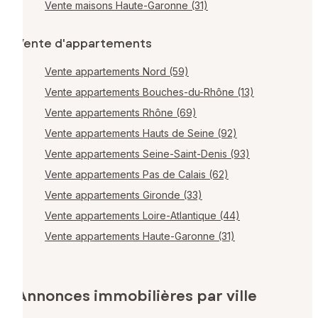
Vente maisons Haute-Garonne (31)
Vente d'appartements
Vente appartements Nord (59)
Vente appartements Bouches-du-Rhône (13)
Vente appartements Rhône (69)
Vente appartements Hauts de Seine (92)
Vente appartements Seine-Saint-Denis (93)
Vente appartements Pas de Calais (62)
Vente appartements Gironde (33)
Vente appartements Loire-Atlantique (44)
Vente appartements Haute-Garonne (31)
Annonces immobilières par ville