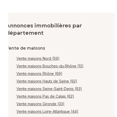
Annonces immobilières par
département
Vente de maisons
Vente maisons Nord (59)
Vente maisons Bouches-du-Rhône (13)
Vente maisons Rhône (69)
Vente maisons Hauts de Seine (92)
Vente maisons Seine-Saint-Denis (93)
Vente maisons Pas de Calais (62)
Vente maisons Gironde (33)
Vente maisons Loire-Atlantique (44)