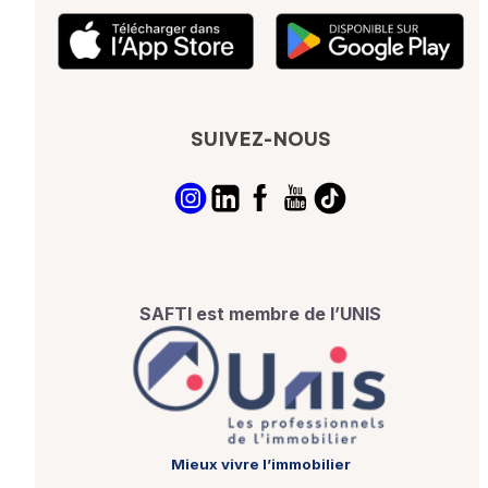
SUIVEZ-NOUS
SAFTI est membre de l’UNIS
Mieux vivre l’immobilier