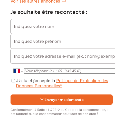
Voir ses autres annonces
Je souhaite être recontacté :
Indiquez votre nom
Indiquez votre prénom
E-mail
J’ai lu et j’accepte la
Politique de Protection des
Données Personnelles
*
Envoyer ma demande
Conformément à l’article L.223-2 du Code de la consommation, il
est rappelé que le consommateur peut user de son droit à