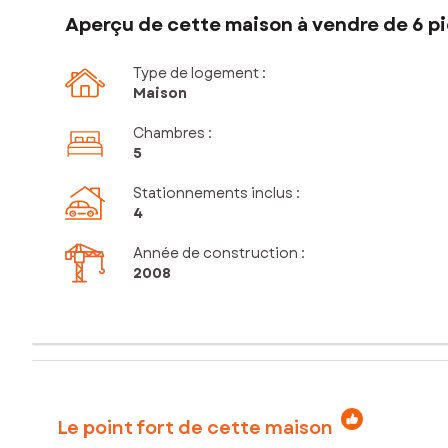
Aperçu de cette maison à vendre de 6 pi
Type de logement :
Maison
Chambres
:
5
Stationnements inclus
:
4
Année de construction :
2008
Le point fort de cette maison