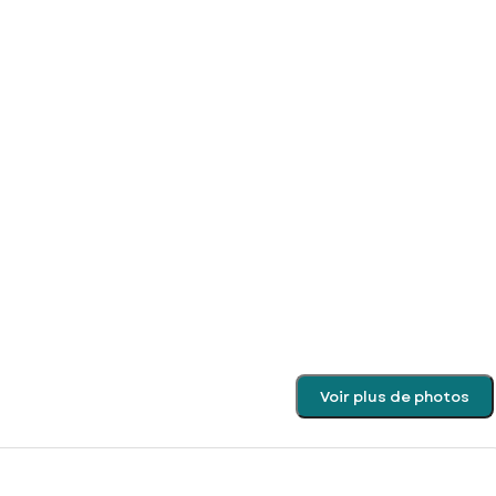
Voir plus de photos