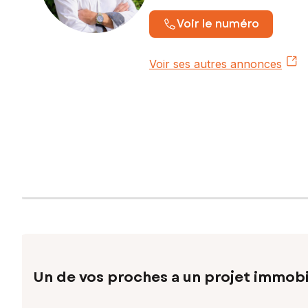
Voir le numéro
Voir ses autres annonces
Un de vos proches a un projet immobi