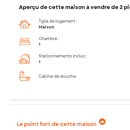
Aperçu de cette maison à vendre de 2 pi
Type de logement :
Maison
Chambre
:
1
Stationnements inclus
:
1
Cabine de douche
Le point fort de cette maison