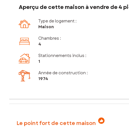
Aperçu de cette maison à vendre de 4 pi
Type de logement :
Maison
Chambres
:
4
Stationnements inclus
:
1
Année de construction :
1974
Le point fort de cette maison