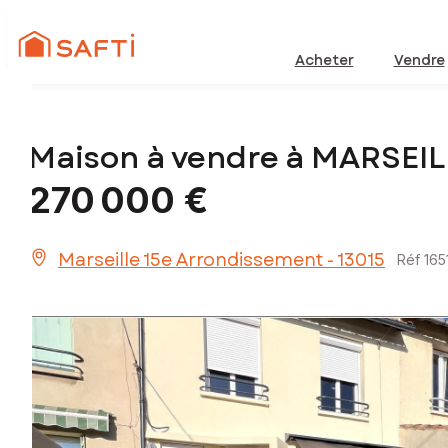
Acheter
Vendre
Maison à vendre à MARSEI
270 000 €
Marseille 15e Arrondissement - 13015
Réf 16