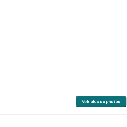
Voir plus de photos