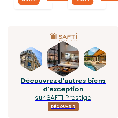
Découvrez d'autres biens
d'exception
sur SAFTI Prestige
DÉCOUVRIR