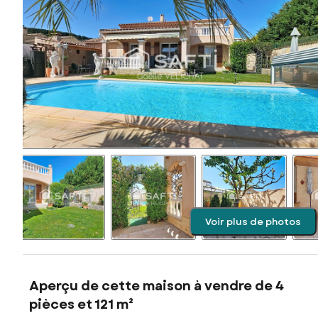
Voir plus de photos
Aperçu de cette maison à vendre de 4
pièces et 121 m²