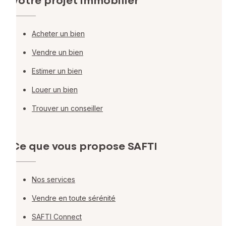
Votre projet immobilier
Acheter un bien
Vendre un bien
Estimer un bien
Louer un bien
Trouver un conseiller
Ce que vous propose SAFTI
Nos services
Vendre en toute sérénité
SAFTI Connect