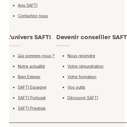
Avis SAFTI
Contactez-nous
L'univers SAFTI
Devenir conseiller SAFT
Qui sommes-nous ?
Nous rejoindre
Notre actualité
Votre rémunération
Bien Estimer
Votre formation
SAFTI Espagne
Vos outils
SAFTI Portugal
Découvrir SAFTI
SAFTI Prestige