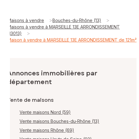
>
>
Maisons à vendre
Bouches-du-Rhône (13)
Maisons à vendre à MARSEILLE 13E ARRONDISSEMENT
>
(13013)
Maison à vendre à MARSEILLE 13E ARRONDISSEMENT de 121m²
Annonces immobilières par
département
Vente de maisons
Vente maisons Nord (59)
Vente maisons Bouches-du-Rhône (13)
Vente maisons Rhône (69)