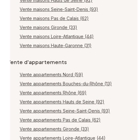
Vente maisons Hauts de Seine (92)
Vente maisons Seine-Saint-Denis (93)
Vente maisons Pas de Calais (62)
Vente maisons Gironde (33)
Vente maisons Loire-Atlantique (44)
Vente maisons Haute-Garonne (31)
Vente d'appartements
Vente appartements Nord (59)
Vente appartements Bouches-du-Rhône (13)
Vente appartements Rhône (69)
Vente appartements Hauts de Seine (92)
Vente appartements Seine-Saint-Denis (93)
Vente appartements Pas de Calais (62)
Vente appartements Gironde (33)
Vente appartements Loire-Atlantique (44)