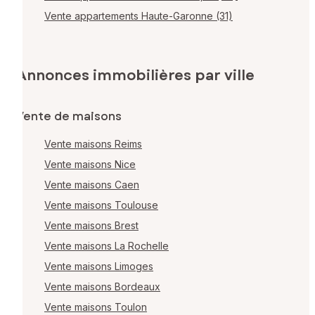
Vente appartements Haute-Garonne (31)
Annonces immobilières par ville
Vente de maisons
Vente maisons Reims
Vente maisons Nice
Vente maisons Caen
Vente maisons Toulouse
Vente maisons Brest
Vente maisons La Rochelle
Vente maisons Limoges
Vente maisons Bordeaux
Vente maisons Toulon