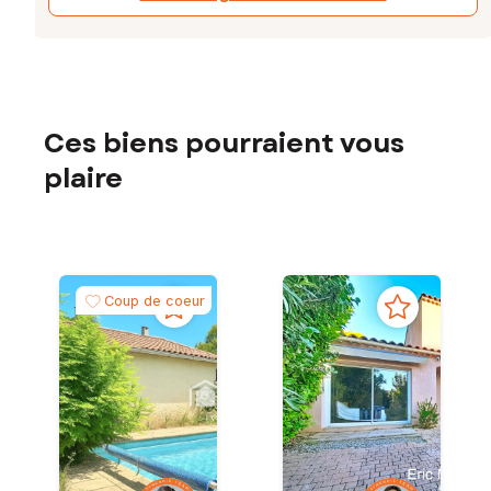
Ces biens pourraient vous
plaire
Coup de coeur