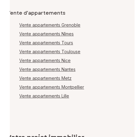
Vente d'appartements
Vente appartements Grenoble
Vente appartements Nîmes
Vente appartements Tours
Vente appartements Toulouse
Vente appartements Nice
Vente appartements Nantes
Vente appartements Metz
Vente appartements Montpellier
Vente appartements Lille