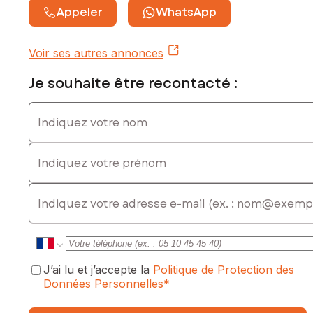
Appeler
WhatsApp
Voir ses autres annonces
Je souhaite être recontacté :
Indiquez votre nom
Indiquez votre prénom
E-mail
J’ai lu et j’accepte la
Politique de Protection des
Données Personnelles
*