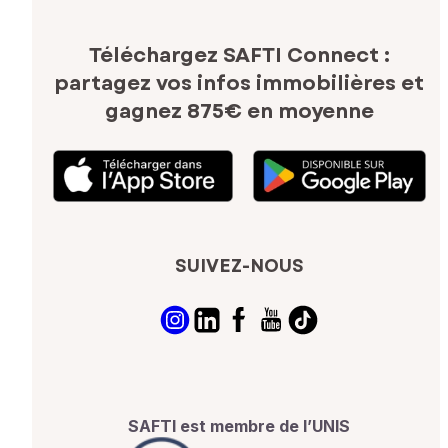
Téléchargez SAFTI Connect :
partagez vos infos immobilières
et
gagnez 875€ en moyenne
SUIVEZ-NOUS
SAFTI est membre de l’UNIS