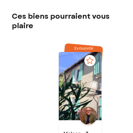
Ces biens pourraient vous
plaire
Exclusivité