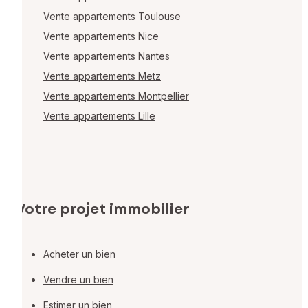
Vente appartements Toulouse
Vente appartements Nice
Vente appartements Nantes
Vente appartements Metz
Vente appartements Montpellier
Vente appartements Lille
Votre projet immobilier
Acheter un bien
Vendre un bien
Estimer un bien