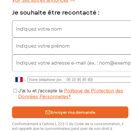
Voir ses autres annonces
Je souhaite être recontacté :
Indiquez votre nom
Indiquez votre prénom
E-mail
J’ai lu et j’accepte la
Politique de Protection des
Données Personnelles
*
Envoyer ma demande
Conformément à l’article L.223-2 du Code de la consommation, il
est rappelé que le consommateur peut user de son droit à