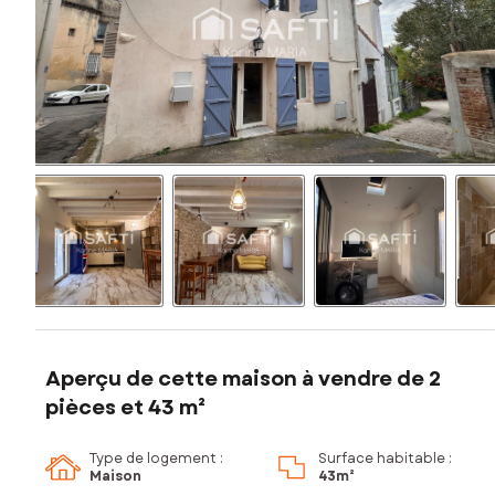
Aperçu de cette maison à vendre de 2
pièces et 43 m²
Type de logement :
Surface habitable :
Maison
43m²