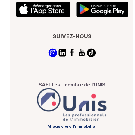
SUIVEZ-NOUS
SAFTI est membre de l’UNIS
Mieux vivre l’immobilier