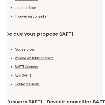
Louer un bien
Trouver un conseiller
Ce que vous propose SAFTI
Nos services
Vendre en toute sérénité
SAFTI Connect
Avis SAFTI
Contactez-nous
L'univers SAFTI
Devenir conseiller SAFT