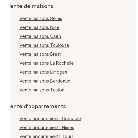
Vente de maisons
Vente maisons Reims
Vente maisons Nice
Vente maisons Caen
Vente maisons Toulouse
Vente maisons Brest
Vente maisons La Rochelle
Vente maisons Limoges
Vente maisons Bordeaux
Vente maisons Toulon
Vente d'appartements
Vente appartements Grenoble
Vente appartements Nîmes
Vente appartements Tours