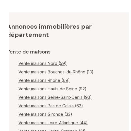
Annonces immobilières par
département
Vente de maisons
Vente maisons Nord (59)
Vente maisons Bouches-du-Rhône (13)
Vente maisons Rhône (69)
Vente maisons Hauts de Seine (92)
Vente maisons Seine-Saint-Denis (93)
Vente maisons Pas de Calais (62)
Vente maisons Gironde (33)
Vente maisons Loire-Atlantique (44)