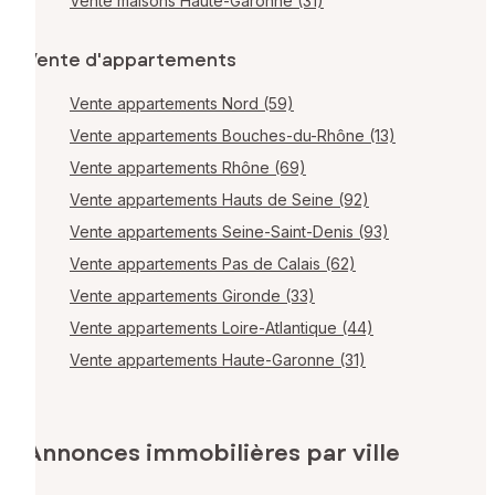
Vente maisons Haute-Garonne (31)
Vente d'appartements
Vente appartements Nord (59)
Vente appartements Bouches-du-Rhône (13)
Vente appartements Rhône (69)
Vente appartements Hauts de Seine (92)
Vente appartements Seine-Saint-Denis (93)
Vente appartements Pas de Calais (62)
Vente appartements Gironde (33)
Vente appartements Loire-Atlantique (44)
Vente appartements Haute-Garonne (31)
Annonces immobilières par ville