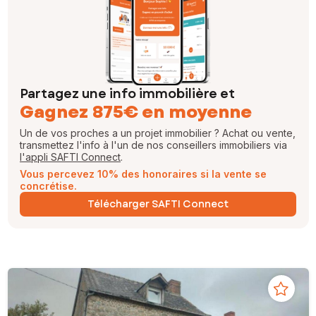
Partagez une info immobilière et
Gagnez 875€ en moyenne
Un de vos proches a un projet immobilier ? Achat ou vente,
transmettez l'info à l'un de nos conseillers immobiliers via
l'appli SAFTI Connect
.
Vous percevez 10% des honoraires si la vente se
concrétise.
Télécharger SAFTI Connect