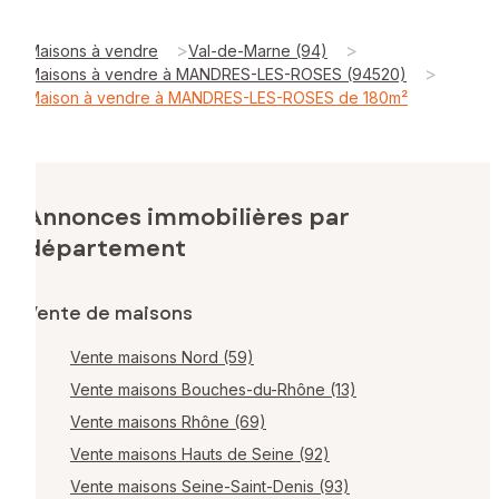
>
>
Maisons à vendre
Val-de-Marne (94)
>
Maisons à vendre à MANDRES-LES-ROSES (94520)
Maison à vendre à MANDRES-LES-ROSES de 180m²
Annonces immobilières par
département
Vente de maisons
Vente maisons Nord (59)
Vente maisons Bouches-du-Rhône (13)
Vente maisons Rhône (69)
Vente maisons Hauts de Seine (92)
Vente maisons Seine-Saint-Denis (93)