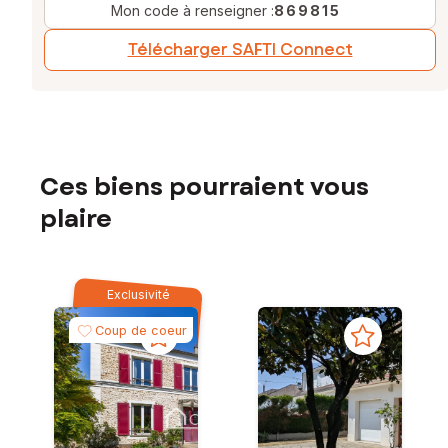
Mon code à renseigner :
869815
Télécharger SAFTI Connect
Ces biens pourraient vous
plaire
Exclusivité
Coup de coeur