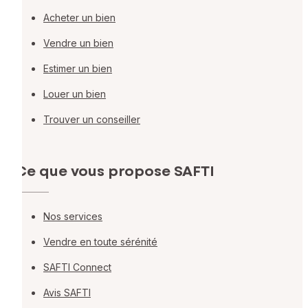
Acheter un bien
Vendre un bien
Estimer un bien
Louer un bien
Trouver un conseiller
Ce que vous propose SAFTI
Nos services
Vendre en toute sérénité
SAFTI Connect
Avis SAFTI