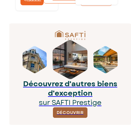
Découvrez d'autres biens
d'exception
sur SAFTI Prestige
DÉCOUVRIR