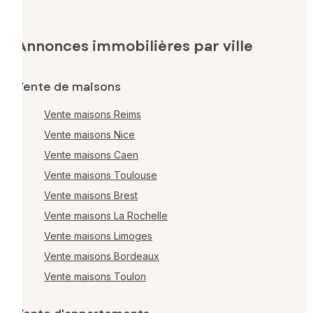
Annonces immobilières par ville
Vente de maisons
Vente maisons Reims
Vente maisons Nice
Vente maisons Caen
Vente maisons Toulouse
Vente maisons Brest
Vente maisons La Rochelle
Vente maisons Limoges
Vente maisons Bordeaux
Vente maisons Toulon