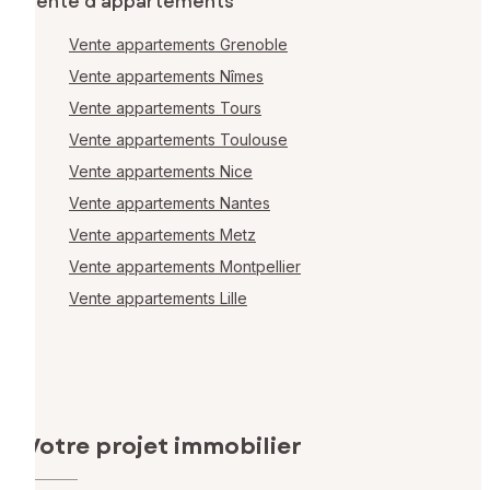
Vente d'appartements
Vente appartements Grenoble
Vente appartements Nîmes
Vente appartements Tours
Vente appartements Toulouse
Vente appartements Nice
Vente appartements Nantes
Vente appartements Metz
Vente appartements Montpellier
Vente appartements Lille
Votre projet immobilier