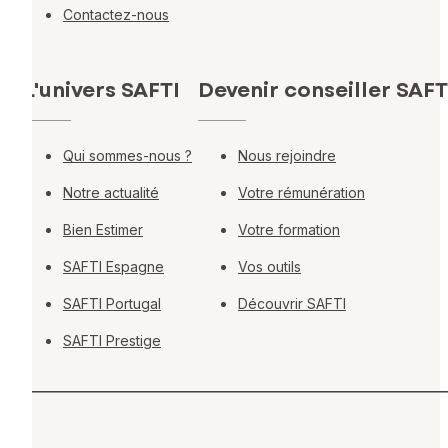
Contactez-nous
L'univers SAFTI
Devenir conseiller SAFT
Qui sommes-nous ?
Nous rejoindre
Notre actualité
Votre rémunération
Bien Estimer
Votre formation
SAFTI Espagne
Vos outils
SAFTI Portugal
Découvrir SAFTI
SAFTI Prestige