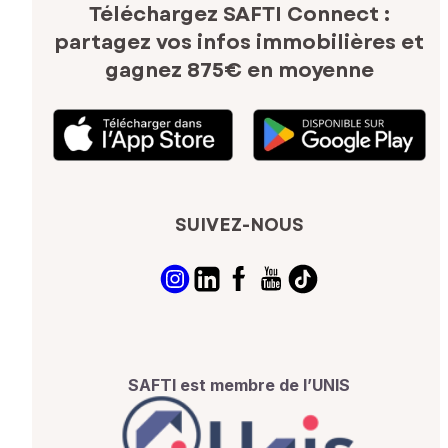
Téléchargez SAFTI Connect :
partagez vos infos immobilières
et
gagnez 875€ en moyenne
SUIVEZ-NOUS
SAFTI est membre de l’UNIS