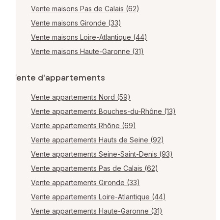
Vente maisons Pas de Calais (62)
Vente maisons Gironde (33)
Vente maisons Loire-Atlantique (44)
Vente maisons Haute-Garonne (31)
Vente d'appartements
Vente appartements Nord (59)
Vente appartements Bouches-du-Rhône (13)
Vente appartements Rhône (69)
Vente appartements Hauts de Seine (92)
Vente appartements Seine-Saint-Denis (93)
Vente appartements Pas de Calais (62)
Vente appartements Gironde (33)
Vente appartements Loire-Atlantique (44)
Vente appartements Haute-Garonne (31)