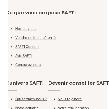
Ce que vous propose SAFTI
Nos services
Vendre en toute sérénité
SAFTI Connect
Avis SAFTI
Contactez-nous
L'univers SAFTI
Devenir conseiller SAFT
Qui sommes-nous ?
Nous rejoindre
Notre actualité
Votre rémunération