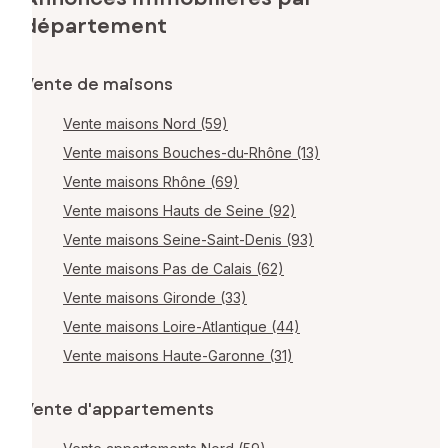
département
Vente de maisons
Vente maisons Nord (59)
Vente maisons Bouches-du-Rhône (13)
Vente maisons Rhône (69)
Vente maisons Hauts de Seine (92)
Vente maisons Seine-Saint-Denis (93)
Vente maisons Pas de Calais (62)
Vente maisons Gironde (33)
Vente maisons Loire-Atlantique (44)
Vente maisons Haute-Garonne (31)
Vente d'appartements