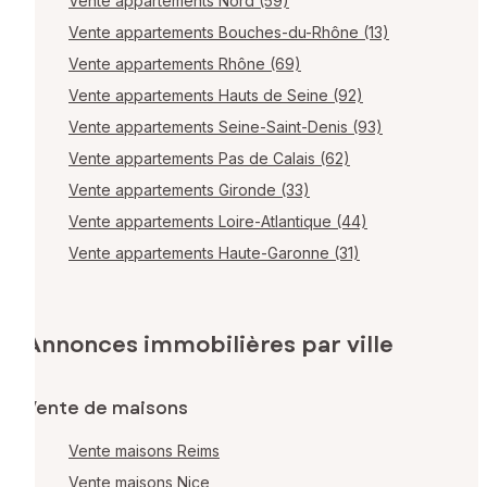
Vente appartements Nord (59)
Vente appartements Bouches-du-Rhône (13)
Vente appartements Rhône (69)
Vente appartements Hauts de Seine (92)
Vente appartements Seine-Saint-Denis (93)
Vente appartements Pas de Calais (62)
Vente appartements Gironde (33)
Vente appartements Loire-Atlantique (44)
Vente appartements Haute-Garonne (31)
Annonces immobilières par ville
Vente de maisons
Vente maisons Reims
Vente maisons Nice