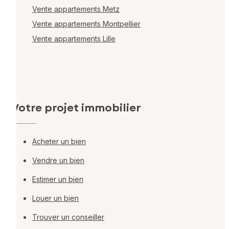
Vente appartements Metz
Vente appartements Montpellier
Vente appartements Lille
Votre projet immobilier
Acheter un bien
Vendre un bien
Estimer un bien
Louer un bien
Trouver un conseiller