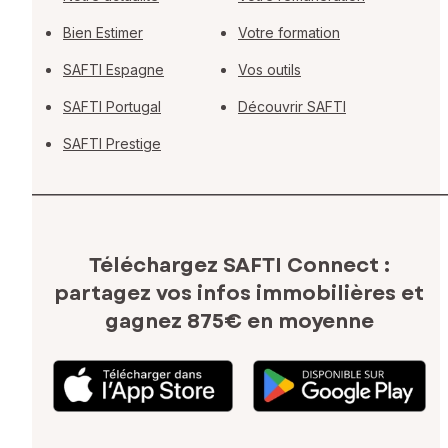
Bien Estimer
Votre formation
SAFTI Espagne
Vos outils
SAFTI Portugal
Découvrir SAFTI
SAFTI Prestige
Téléchargez SAFTI Connect :
partagez vos infos immobilières
et
gagnez 875€ en moyenne