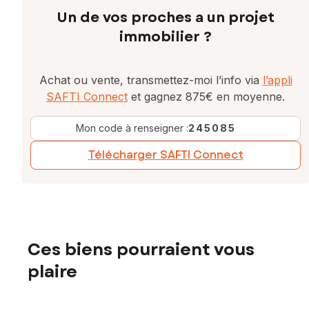
Un de vos proches a un projet
immobilier ?
Achat ou vente, transmettez-moi l’info via
l’appli
SAFTI Connect
et gagnez 875€ en moyenne.
Mon code à renseigner :
245085
Télécharger SAFTI Connect
Ces biens pourraient vous
plaire