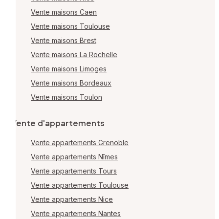
Vente maisons Caen
Vente maisons Toulouse
Vente maisons Brest
Vente maisons La Rochelle
Vente maisons Limoges
Vente maisons Bordeaux
Vente maisons Toulon
Vente d'appartements
Vente appartements Grenoble
Vente appartements Nîmes
Vente appartements Tours
Vente appartements Toulouse
Vente appartements Nice
Vente appartements Nantes