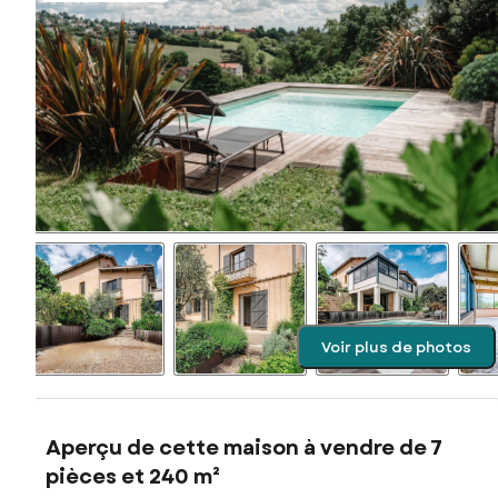
Voir plus de photos
Aperçu de cette maison à vendre de 7
pièces et 240 m²