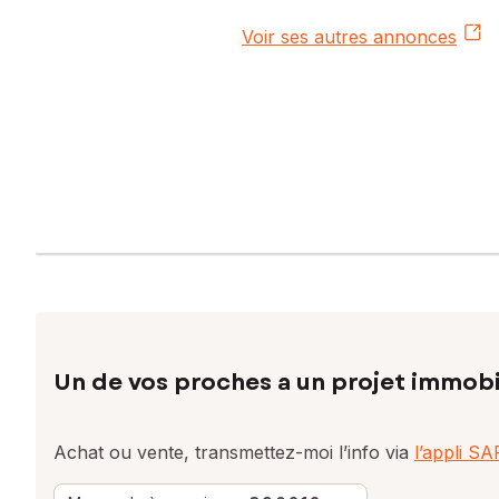
Voir ses autres annonces
Un de vos proches a un projet immobi
Achat ou vente, transmettez-moi l’info via
l’appli S