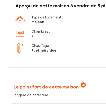
Aperçu de cette maison à vendre de 3 pi
Type de logement :
Maison
Chambres
:
2
Chauffage :
Fuel individuel
Le point fort de cette maison
longere de caractere