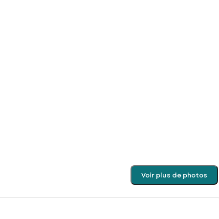
Voir plus de photos