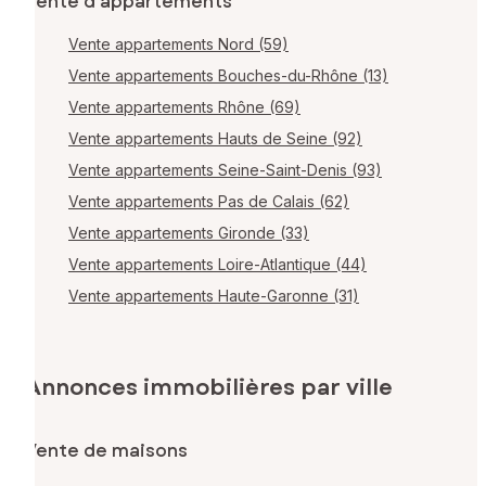
Vente d'appartements
Vente appartements Nord (59)
Vente appartements Bouches-du-Rhône (13)
Vente appartements Rhône (69)
Vente appartements Hauts de Seine (92)
Vente appartements Seine-Saint-Denis (93)
Vente appartements Pas de Calais (62)
Vente appartements Gironde (33)
Vente appartements Loire-Atlantique (44)
Vente appartements Haute-Garonne (31)
Annonces immobilières par ville
Vente de maisons