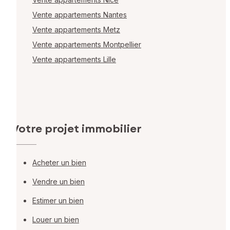
Vente appartements Nantes
Vente appartements Metz
Vente appartements Montpellier
Vente appartements Lille
Votre projet immobilier
Acheter un bien
Vendre un bien
Estimer un bien
Louer un bien