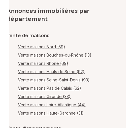
Annonces immobilières par
département
Vente de maisons
Vente maisons Nord (59)
Vente maisons Bouches-du-Rhône (13)
Vente maisons Rhône (69)
Vente maisons Hauts de Seine (92)
Vente maisons Seine-Saint-Denis (93)
Vente maisons Pas de Calais (62)
Vente maisons Gironde (33)
Vente maisons Loire-Atlantique (44)
Vente maisons Haute-Garonne (31)