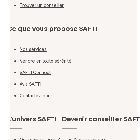
Trouver un conseiller
Ce que vous propose SAFTI
Nos services
Vendre en toute sérénité
SAFTI Connect
Avis SAFTI
Contactez-nous
L'univers SAFTI
Devenir conseiller SAFT
Qui sommes-nous ?
Nous rejoindre