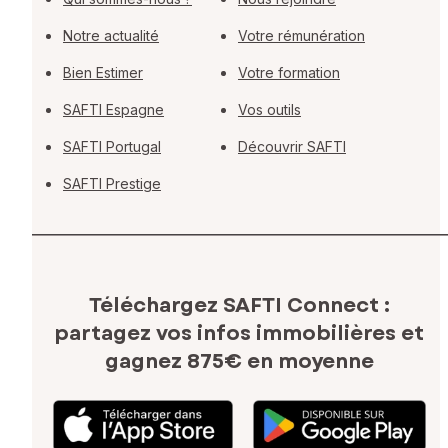
Notre actualité
Votre rémunération
Bien Estimer
Votre formation
SAFTI Espagne
Vos outils
SAFTI Portugal
Découvrir SAFTI
SAFTI Prestige
Téléchargez SAFTI Connect :
partagez vos infos immobilières
et
gagnez 875€ en moyenne