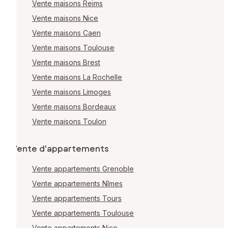
Vente maisons Reims
Vente maisons Nice
Vente maisons Caen
Vente maisons Toulouse
Vente maisons Brest
Vente maisons La Rochelle
Vente maisons Limoges
Vente maisons Bordeaux
Vente maisons Toulon
Vente d'appartements
Vente appartements Grenoble
Vente appartements Nîmes
Vente appartements Tours
Vente appartements Toulouse
Vente appartements Nice