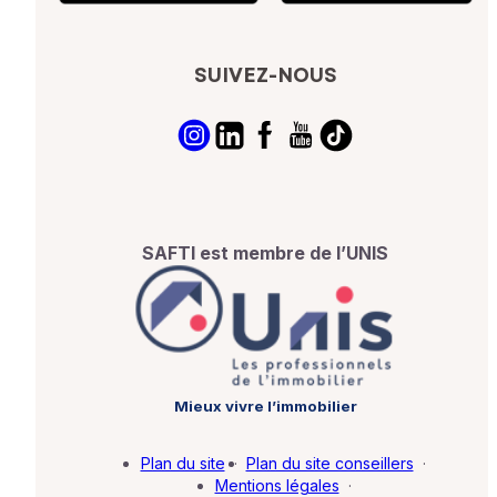
SUIVEZ-NOUS
SAFTI est membre de l’UNIS
Mieux vivre l’immobilier
Plan du site
·
Plan du site conseillers
·
Mentions légales
·