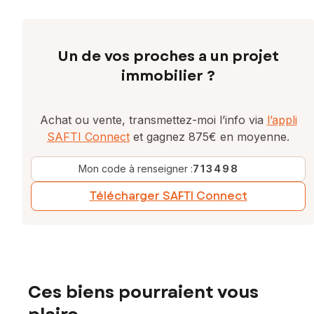
Un de vos proches a un projet
immobilier ?
Achat ou vente, transmettez-moi l’info via
l’appli
SAFTI Connect
et gagnez 875€ en moyenne.
Mon code à renseigner :
713498
Télécharger SAFTI Connect
Ces biens pourraient vous