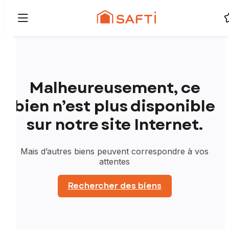
Malheureusement, ce
bien n’est plus disponible
sur notre site Internet.
Mais d’autres biens peuvent correspondre à vos
attentes
Rechercher des biens