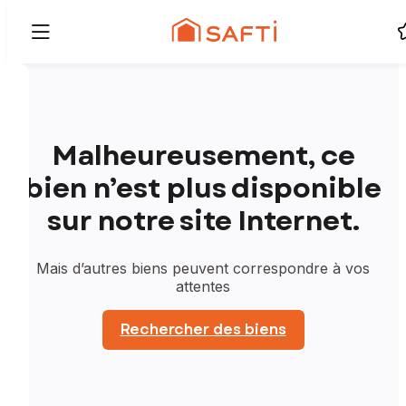
Malheureusement, ce
bien n’est plus disponible
sur notre site Internet.
Mais d’autres biens peuvent correspondre à vos
attentes
Rechercher des biens