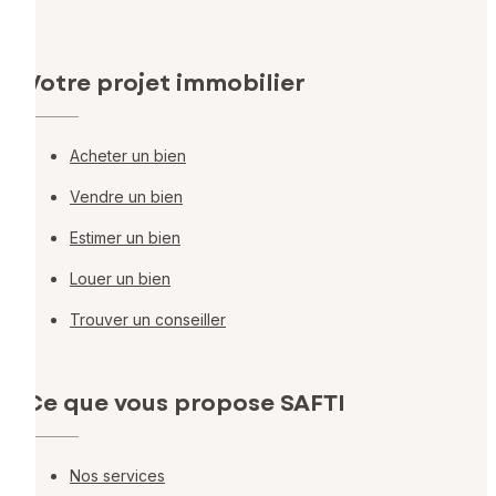
Votre projet immobilier
Acheter un bien
Vendre un bien
Estimer un bien
Louer un bien
Trouver un conseiller
Ce que vous propose SAFTI
Nos services