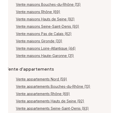
Vente maisons Bouches-du-Rhône (13)
Vente maisons Rhône (69)
Vente maisons Hauts de Seine (92)
Vente maisons Seine-Saint-Denis (93)
Vente maisons Pas de Calais (62)
Vente maisons Gironde (33)
Vente maisons Loire-Atlantique (44)
Vente maisons Haute-Garonne (31)
Vente d'appartements
Vente appartements Nord (59)
Vente appartements Bouches-du-Rhône (13)
Vente appartements Rhône (69)
Vente appartements Hauts de Seine (92)
Vente appartements Seine-Saint-Denis (93)