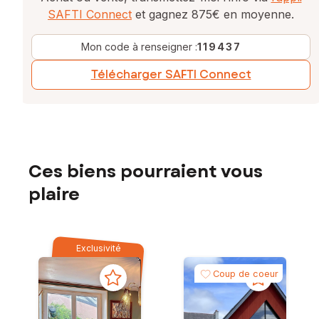
SAFTI Connect
et gagnez 875€ en moyenne.
Mon code à renseigner :
119437
Télécharger SAFTI Connect
Ces biens pourraient vous
plaire
Exclusivité
Coup de coeur