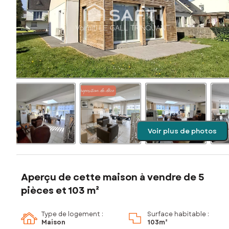
Voir plus de photos
Aperçu de cette maison à vendre de 5
pièces et 103 m²
Type de logement :
Surface habitable :
Maison
103m²