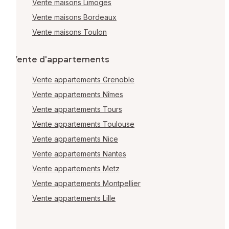
Vente maisons Limoges
Vente maisons Bordeaux
Vente maisons Toulon
Vente d'appartements
Vente appartements Grenoble
Vente appartements Nîmes
Vente appartements Tours
Vente appartements Toulouse
Vente appartements Nice
Vente appartements Nantes
Vente appartements Metz
Vente appartements Montpellier
Vente appartements Lille