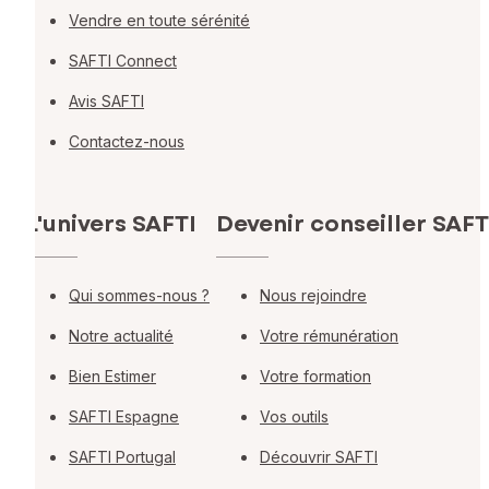
Vendre en toute sérénité
SAFTI Connect
Avis SAFTI
Contactez-nous
L'univers SAFTI
Devenir conseiller SAFT
Qui sommes-nous ?
Nous rejoindre
Notre actualité
Votre rémunération
Bien Estimer
Votre formation
SAFTI Espagne
Vos outils
SAFTI Portugal
Découvrir SAFTI