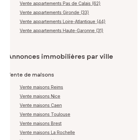
Vente appartements Pas de Calais (62)
Vente appartements Gironde (33)
Vente appartements Loire-Atlantique (44)
Vente appartements Haute-Garonne (31)
Annonces immobilières par ville
Vente de maisons
Vente maisons Reims
Vente maisons Nice
Vente maisons Caen
Vente maisons Toulouse
Vente maisons Brest
Vente maisons La Rochelle