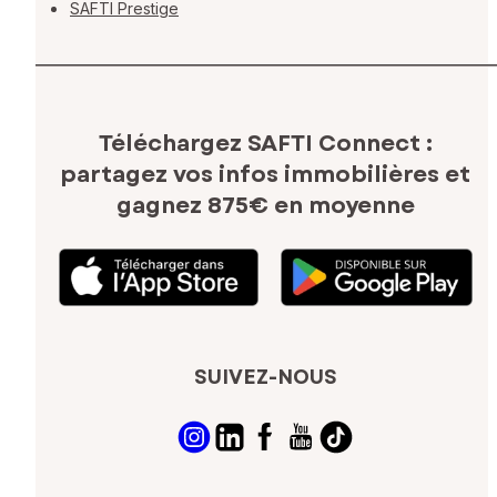
SAFTI Prestige
Téléchargez SAFTI Connect :
partagez vos infos immobilières
et
gagnez 875€ en moyenne
SUIVEZ-NOUS