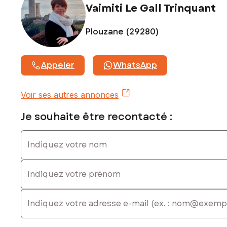
Vaimiti Le Gall Trinquant
Plouzane (29280)
Appeler
WhatsApp
Voir ses autres annonces
Je souhaite être recontacté :
Indiquez votre nom
Indiquez votre prénom
E-mail