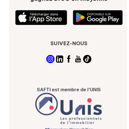
SUIVEZ-NOUS
SAFTI est membre de l’UNIS