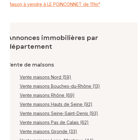
Maison à vendre à LE POINCONNET de 111m²
Annonces immobilières par
département
Vente de maisons
Vente maisons Nord (59)
Vente maisons Bouches-du-Rhône (13)
Vente maisons Rhône (69)
Vente maisons Hauts de Seine (92)
Vente maisons Seine-Saint-Denis (93)
Vente maisons Pas de Calais (62)
Vente maisons Gironde (33)