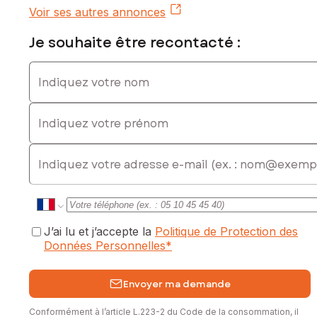
Voir ses autres annonces
Je souhaite être recontacté :
Indiquez votre nom
Indiquez votre prénom
E-mail
J’ai lu et j’accepte la
Politique de Protection des
Données Personnelles
*
Envoyer ma demande
Conformément à l’article L.223-2 du Code de la consommation, il