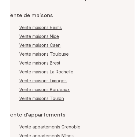
Vente de maisons
Vente maisons Reims
Vente maisons Nice
Vente maisons Caen
Vente maisons Toulouse
Vente maisons Brest
Vente maisons La Rochelle
Vente maisons Limoges
Vente maisons Bordeaux
Vente maisons Toulon
Vente d'appartements
Vente appartements Grenoble
Vente appartements Nîmes