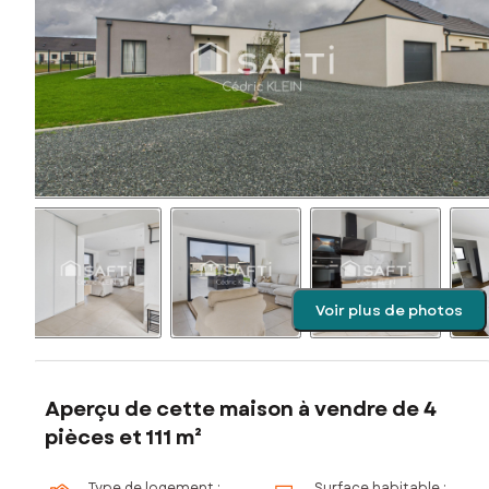
Voir plus de photos
Aperçu de cette maison à vendre de 4
pièces et 111 m²
Type de logement :
Surface habitable :