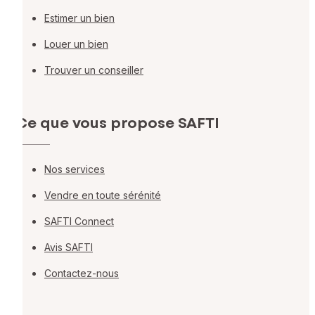
Estimer un bien
Louer un bien
Trouver un conseiller
Ce que vous propose SAFTI
Nos services
Vendre en toute sérénité
SAFTI Connect
Avis SAFTI
Contactez-nous