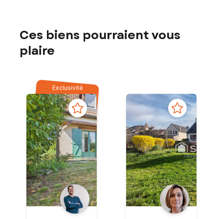
Ces biens pourraient vous
plaire
Exclusivité