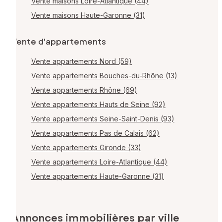
Vente maisons Loire-Atlantique (44)
Vente maisons Haute-Garonne (31)
Vente d'appartements
Vente appartements Nord (59)
Vente appartements Bouches-du-Rhône (13)
Vente appartements Rhône (69)
Vente appartements Hauts de Seine (92)
Vente appartements Seine-Saint-Denis (93)
Vente appartements Pas de Calais (62)
Vente appartements Gironde (33)
Vente appartements Loire-Atlantique (44)
Vente appartements Haute-Garonne (31)
Annonces immobilières par ville