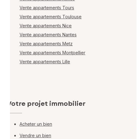
Vente appartements Tours
Vente appartements Toulouse
Vente appartements Nice
Vente appartements Nantes
Vente appartements Metz
Vente appartements Montpellier
Vente appartements Lille
Votre projet immobilier
Acheter un bien
Vendre un bien