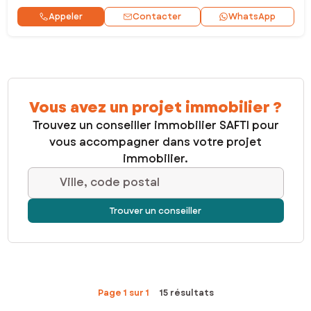
Contacter
Appeler
WhatsApp
Vous avez un projet immobilier ?
Trouvez un conseiller immobilier SAFTI pour
vous accompagner dans votre projet
immobilier.
Ville, code postal
Trouver un conseiller
Page 1 sur 1
15 résultats